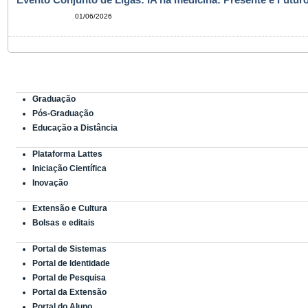
01/06/2026
Graduação
Pós-Graduação
Educação a Distância
Plataforma Lattes
Iniciação Científica
Inovação
Extensão e Cultura
Bolsas e editais
Portal de Sistemas
Portal de Identidade
Portal de Pesquisa
Portal da Extensão
Portal do Aluno