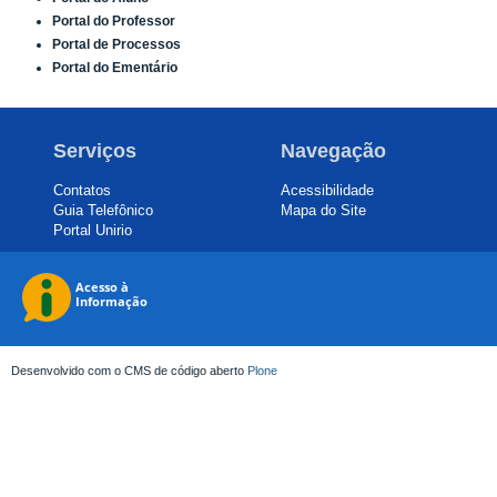
Portal do Professor
Portal de Processos
Portal do Ementário
Serviços
Navegação
Contatos
Acessibilidade
Guia Telefônico
Mapa do Site
Portal Unirio
Desenvolvido com o CMS de código aberto
Plone