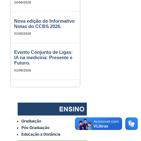
24/06/2026
Nova edição do Informativo
Notas do CCBS 2026.
01/06/2026
Evento Conjunto de Ligas:
IA na medicina: Presente e
Futuro.
01/06/2026
Graduação
Pós-Graduação
Educação a Distância