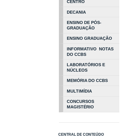
CENTRO
DECANIA
ENSINO DE PÓS-
GRADUAÇÃO
ENSINO GRADUAÇÃO
INFORMATIVO NOTAS
DO CCBS
LABORATÓRIOS E
NÚCLEOS
MEMÓRIA DO CCBS
MULTIMÍDIA
CONCURSOS
MAGISTÉRIO
CENTRAL DE CONTEÚDO