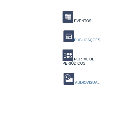
EVENTOS
PUBLICAÇÕES
PORTAL DE
PERIÓDICOS
AUDIOVISUAL