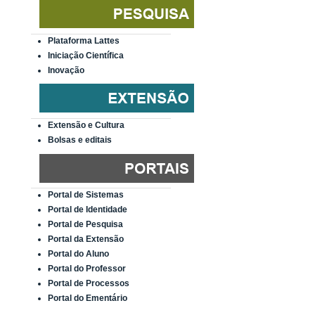
Plataforma Lattes
Iniciação Científica
Inovação
Extensão e Cultura
Bolsas e editais
Portal de Sistemas
Portal de Identidade
Portal de Pesquisa
Portal da Extensão
Portal do Aluno
Portal do Professor
Portal de Processos
Portal do Ementário