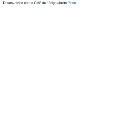
Desenvolvido com o CMS de código aberto
Plone