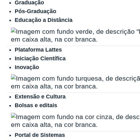
Graduação
Pós-Graduação
Educação a Distância
Plataforma Lattes
Iniciação Científica
Inovação
Extensão e Cultura
Bolsas e editais
Portal de Sistemas