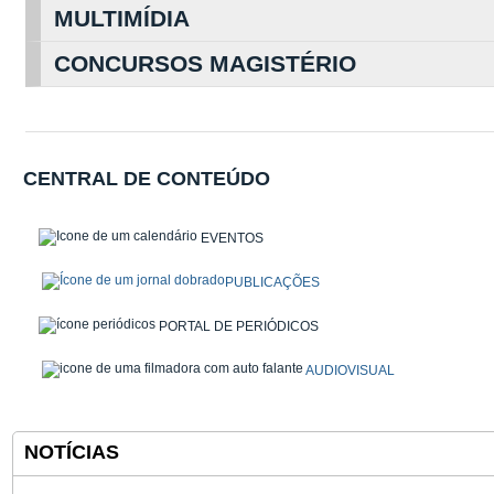
MULTIMÍDIA
CONCURSOS MAGISTÉRIO
CENTRAL DE CONTEÚDO
EVENTOS
PUBLICAÇÕES
PORTAL DE PERIÓDICOS
AUDIOVISUAL
NOTÍCIAS