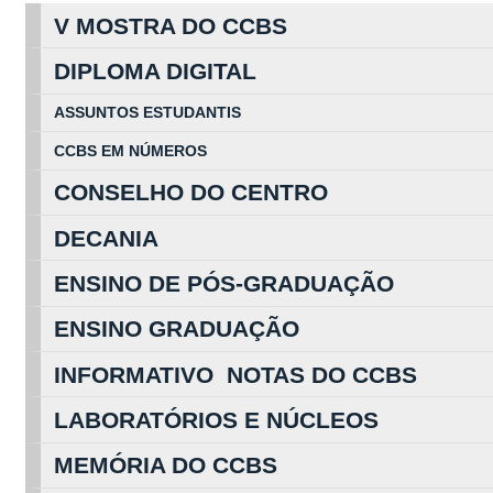
V MOSTRA DO CCBS
DIPLOMA DIGITAL
ASSUNTOS
ESTUDA
NTIS
CCBS EM
NÚ
MEROS
CONSELHO DO CENTRO
DECANIA
ENSINO DE PÓS-GRADUAÇÃO
ENSINO GRADUAÇÃO
INFORMATIVO NOTAS DO CCBS
LABORATÓRIOS E NÚCLEOS
MEMÓRIA DO CCBS