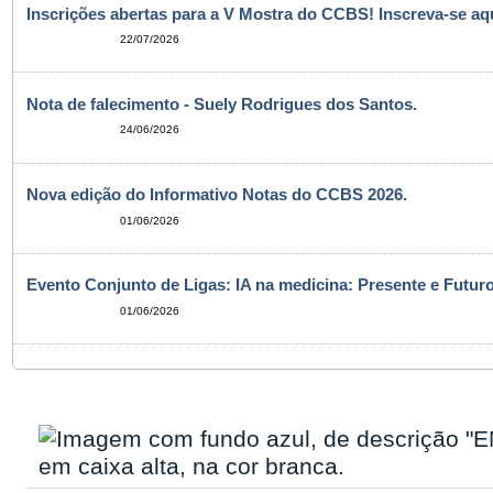
Inscrições abertas para a V Mostra do CCBS! Inscreva-se aqu
22/07/2026
Nota de falecimento - Suely Rodrigues dos Santos.
24/06/2026
Nova edição do Informativo Notas do CCBS 2026.
01/06/2026
Evento Conjunto de Ligas: IA na medicina: Presente e Futuro
01/06/2026