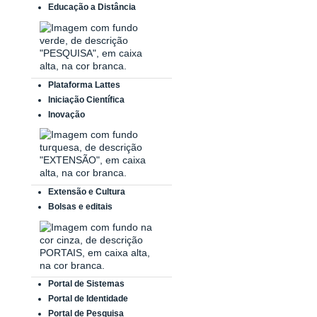
Educação a Distância
Plataforma Lattes
Iniciação Científica
Inovação
Extensão e Cultura
Bolsas e editais
Portal de Sistemas
Portal de Identidade
Portal de Pesquisa