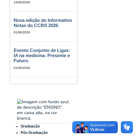
24/06/2026
Nova edição do Informativo
Notas do CCBS 2026.
01/06/2026
Evento Conjunto de Ligas:
IA na medicina: Presente e
Futuro.
01/06/2026
Graduação
Pós-Graduação