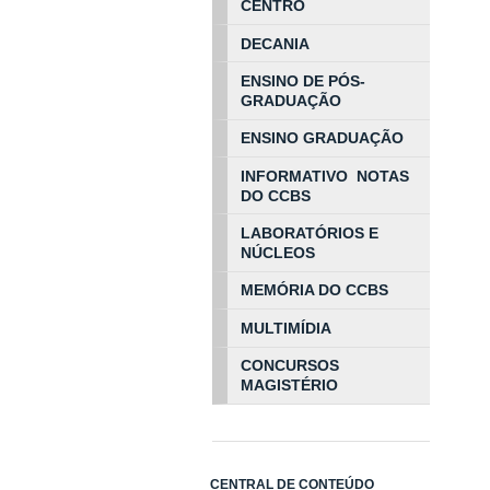
CENTRO
DECANIA
ENSINO DE PÓS-
GRADUAÇÃO
ENSINO GRADUAÇÃO
INFORMATIVO NOTAS
DO CCBS
LABORATÓRIOS E
NÚCLEOS
MEMÓRIA DO CCBS
MULTIMÍDIA
CONCURSOS
MAGISTÉRIO
CENTRAL DE CONTEÚDO