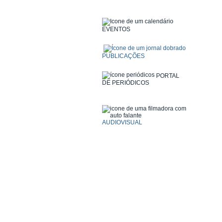
EVENTOS
PUBLICAÇÕES
PORTAL
DE PERIÓDICOS
AUDIOVISUAL