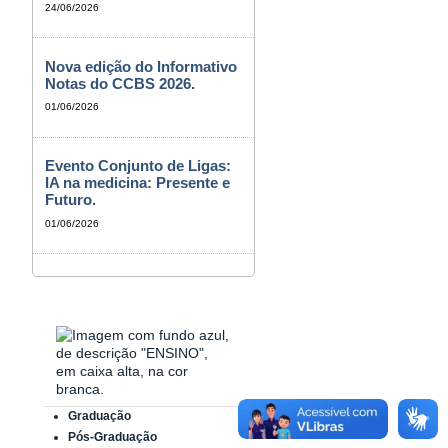
24/06/2026
Nova edição do Informativo
Notas do CCBS 2026.
01/06/2026
Evento Conjunto de Ligas:
IA na medicina: Presente e
Futuro.
01/06/2026
Graduação
Pós-Graduação