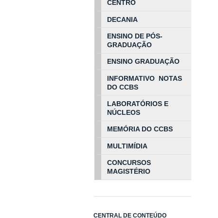
CENTRO
DECANIA
ENSINO DE PÓS-
GRADUAÇÃO
ENSINO GRADUAÇÃO
INFORMATIVO NOTAS
DO CCBS
LABORATÓRIOS E
NÚCLEOS
MEMÓRIA DO CCBS
MULTIMÍDIA
CONCURSOS
MAGISTÉRIO
CENTRAL DE CONTEÚDO