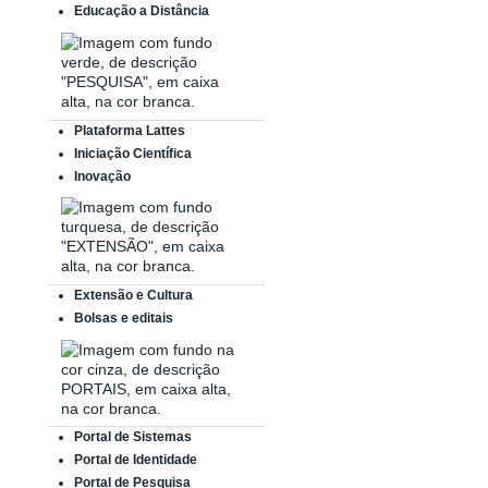
Educação a Distância
Plataforma Lattes
Iniciação Científica
Inovação
Extensão e Cultura
Bolsas e editais
Portal de Sistemas
Portal de Identidade
Portal de Pesquisa