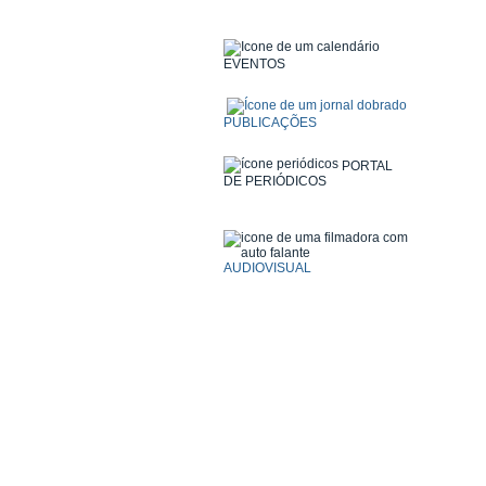
EVENTOS
PUBLICAÇÕES
PORTAL
DE PERIÓDICOS
AUDIOVISUAL