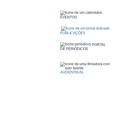
EVENTOS
PUBLICAÇÕES
PORTAL
DE PERIÓDICOS
AUDIOVISUAL