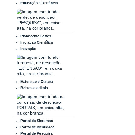
Educação a Distância
Plataforma Lattes
Iniciação Científica
Inovação
Extensão e Cultura
Bolsas e editais
Portal de Sistemas
Portal de Identidade
Portal de Pesquisa