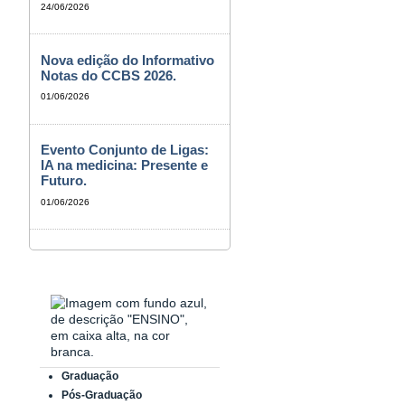
24/06/2026
Nova edição do Informativo
Notas do CCBS 2026.
01/06/2026
Evento Conjunto de Ligas:
IA na medicina: Presente e
Futuro.
01/06/2026
Graduação
Pós-Graduação