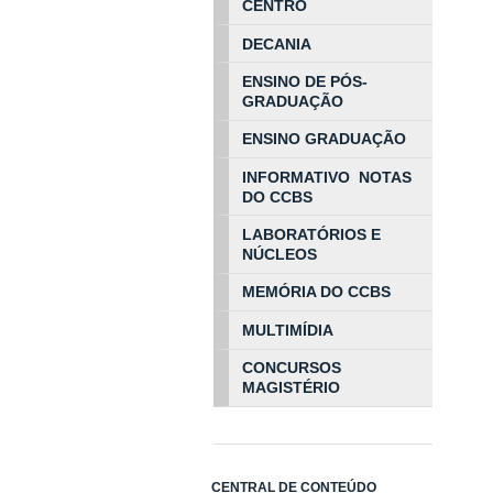
CENTRO
DECANIA
ENSINO DE PÓS-
GRADUAÇÃO
ENSINO GRADUAÇÃO
INFORMATIVO NOTAS
DO CCBS
LABORATÓRIOS E
NÚCLEOS
MEMÓRIA DO CCBS
MULTIMÍDIA
CONCURSOS
MAGISTÉRIO
CENTRAL DE CONTEÚDO