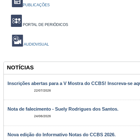
PUBLICAÇÕES
PORTAL DE PERIÓDICOS
AUDIOVISUAL
NOTÍCIAS
Inscrições abertas para a V Mostra do CCBS! Inscreva-se aqu
22/07/2026
Nota de falecimento - Suely Rodrigues dos Santos.
24/06/2026
Nova edição do Informativo Notas do CCBS 2026.