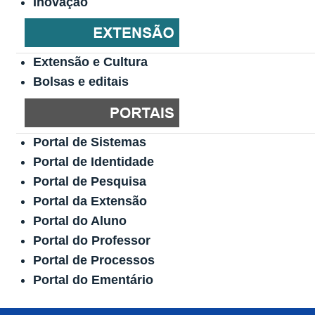
Inovação
Extensão e Cultura
Bolsas e editais
Portal de Sistemas
Portal de Identidade
Portal de Pesquisa
Portal da Extensão
Portal do Aluno
Portal do Professor
Portal de Processos
Portal do Ementário