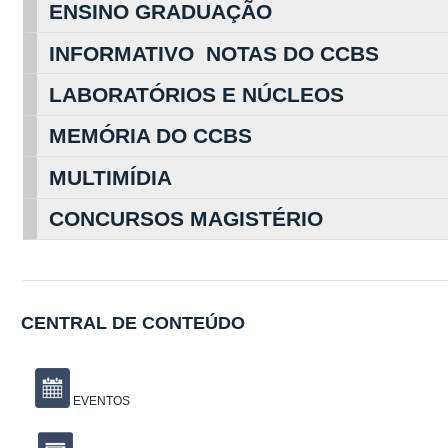
ENSINO GRADUAÇÃO
INFORMATIVO NOTAS DO CCBS
LABORATÓRIOS E NÚCLEOS
MEMÓRIA DO CCBS
MULTIMÍDIA
CONCURSOS MAGISTÉRIO
CENTRAL DE CONTEÚDO
EVENTOS