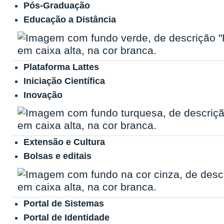
Pós-Graduação
Educação a Distância
Plataforma Lattes
Iniciação Científica
Inovação
Extensão e Cultura
Bolsas e editais
Portal de Sistemas
Portal de Identidade