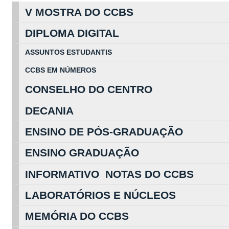
V MOSTRA DO CCBS
DIPLOMA DIGITAL
ASSUNTOS
ESTUDA
NTIS
CCBS EM
NÚ
MEROS
CONSELHO DO CENTRO
DECANIA
ENSINO DE PÓS-GRADUAÇÃO
ENSINO GRADUAÇÃO
INFORMATIVO NOTAS DO CCBS
LABORATÓRIOS E NÚCLEOS
MEMÓRIA DO CCBS