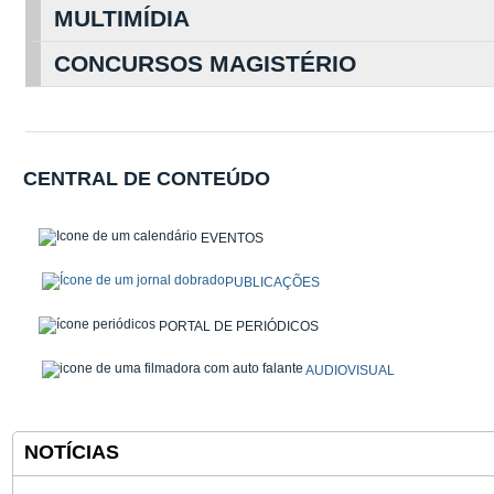
MULTIMÍDIA
CONCURSOS MAGISTÉRIO
CENTRAL DE CONTEÚDO
EVENTOS
PUBLICAÇÕES
PORTAL DE PERIÓDICOS
AUDIOVISUAL
NOTÍCIAS