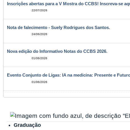
Inscrições abertas para a V Mostra do CCBS! Inscreva-se aqu
22/07/2026
Nota de falecimento - Suely Rodrigues dos Santos.
24/06/2026
Nova edição do Informativo Notas do CCBS 2026.
01/06/2026
Evento Conjunto de Ligas: IA na medicina: Presente e Futuro
01/06/2026
Graduação