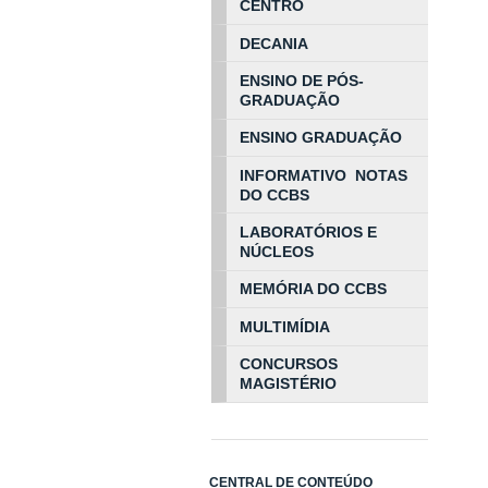
CENTRO
DECANIA
ENSINO DE PÓS-
GRADUAÇÃO
ENSINO GRADUAÇÃO
INFORMATIVO NOTAS
DO CCBS
LABORATÓRIOS E
NÚCLEOS
MEMÓRIA DO CCBS
MULTIMÍDIA
CONCURSOS
MAGISTÉRIO
CENTRAL DE CONTEÚDO