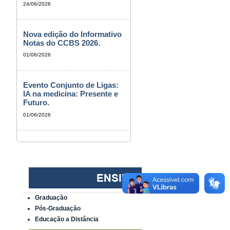
24/06/2026
Nova edição do Informativo
Notas do CCBS 2026.
01/06/2026
Evento Conjunto de Ligas:
IA na medicina: Presente e
Futuro.
01/06/2026
Graduação
Pós-Graduação
Educação a Distância