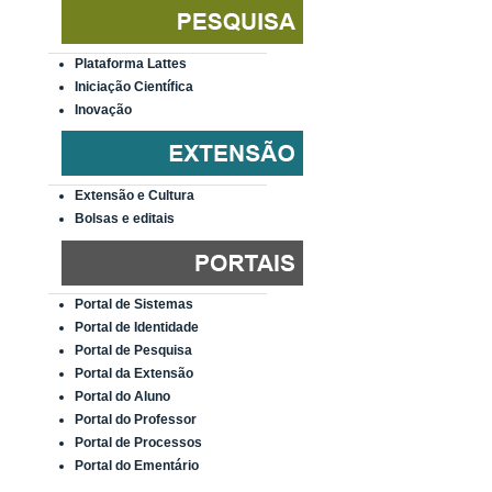
Plataforma Lattes
Iniciação Científica
Inovação
Extensão e Cultura
Bolsas e editais
Portal de Sistemas
Portal de Identidade
Portal de Pesquisa
Portal da Extensão
Portal do Aluno
Portal do Professor
Portal de Processos
Portal do Ementário