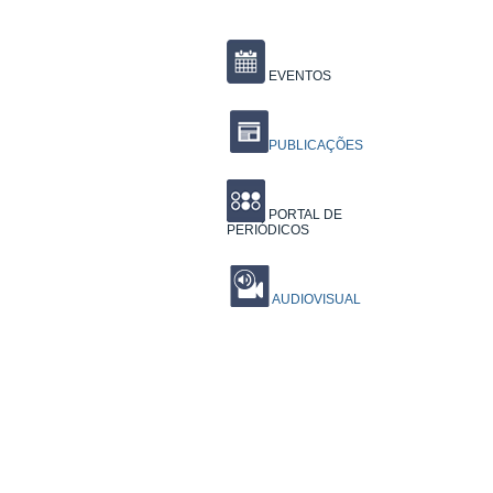
EVENTOS
PUBLICAÇÕES
PORTAL DE
PERIÓDICOS
AUDIOVISUAL