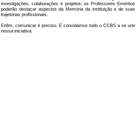
investigações, colaborações e projetos; os Professores Eméritos
poderão destacar aspectos da Memória da instituição e de suas
trajetórias profissionais.
Enfim, comunicar é preciso. E convidamos todo o CCBS a se unir
nessa iniciativa.