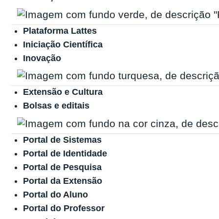
Plataforma Lattes
Iniciação Científica
Inovação
Extensão e Cultura
Bolsas e editais
Portal de Sistemas
Portal de Identidade
Portal de Pesquisa
Portal da Extensão
Portal do Aluno
Portal do Professor