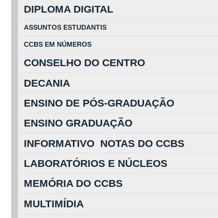
DIPLOMA DIGITAL
ASSUNTOS
ESTUDA
NTIS
CCBS EM
NÚ
MEROS
CONSELHO DO CENTRO
DECANIA
ENSINO DE PÓS-GRADUAÇÃO
ENSINO GRADUAÇÃO
INFORMATIVO NOTAS DO CCBS
LABORATÓRIOS E NÚCLEOS
MEMÓRIA DO CCBS
MULTIMÍDIA