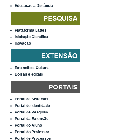
Educação a Distância
Plataforma Lattes
Iniciação Científica
Inovação
Extensão e Cultura
Bolsas e editais
Portal de Sistemas
Portal de Identidade
Portal de Pesquisa
Portal da Extensão
Portal do Aluno
Portal do Professor
Portal de Processos