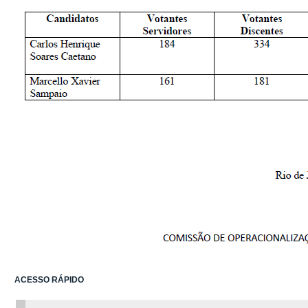
ACESSO RÁPIDO