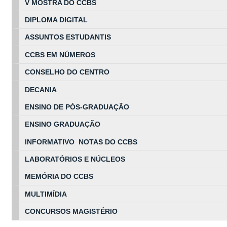
V MOSTRA DO CCBS
DIPLOMA DIGITAL
ASSUNTOS
ESTUDA
NTIS
CCBS EM
NÚ
MEROS
CONSELHO DO CENTRO
DECANIA
ENSINO DE PÓS-GRADUAÇÃO
ENSINO GRADUAÇÃO
INFORMATIVO NOTAS DO CCBS
LABORATÓRIOS E NÚCLEOS
MEMÓRIA DO CCBS
MULTIMÍDIA
CONCURSOS MAGISTÉRIO