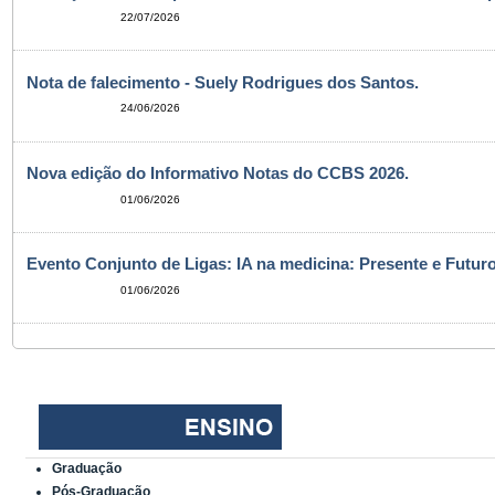
22/07/2026
Nota de falecimento - Suely Rodrigues dos Santos.
24/06/2026
Nova edição do Informativo Notas do CCBS 2026.
01/06/2026
Evento Conjunto de Ligas: IA na medicina: Presente e Futuro
01/06/2026
Graduação
Pós-Graduação