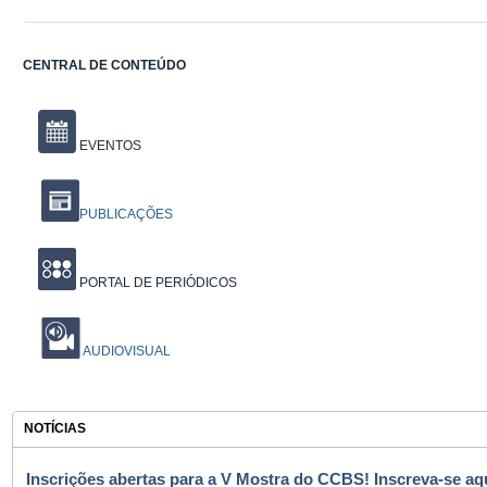
CENTRAL DE CONTEÚDO
EVENTOS
PUBLICAÇÕES
PORTAL DE PERIÓDICOS
AUDIOVISUAL
NOTÍCIAS
Inscrições abertas para a V Mostra do CCBS! Inscreva-se aqu