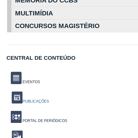
MEMÓRIA DO CCBS
MULTIMÍDIA
CONCURSOS MAGISTÉRIO
CENTRAL DE CONTEÚDO
EVENTOS
PUBLICAÇÕES
PORTAL DE PERIÓDICOS