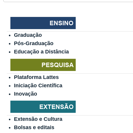
Graduação
Pós-Graduação
Educação a Distância
Plataforma Lattes
Iniciação Científica
Inovação
Extensão e Cultura
Bolsas e editais