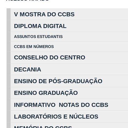
V MOSTRA DO CCBS
DIPLOMA DIGITAL
ASSUNTOS
ESTUDA
NTIS
CCBS EM
NÚ
MEROS
CONSELHO DO CENTRO
DECANIA
ENSINO DE PÓS-GRADUAÇÃO
ENSINO GRADUAÇÃO
INFORMATIVO NOTAS DO CCBS
LABORATÓRIOS E NÚCLEOS