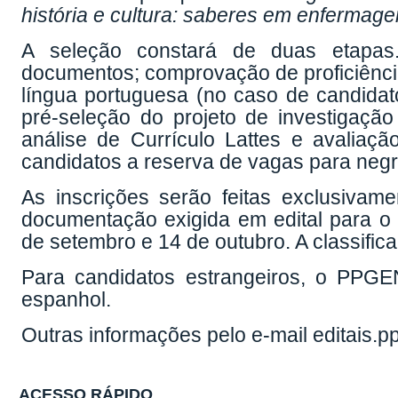
história e cultura: saberes em enfermag
A seleção constará de duas etapas.
documentos; comprovação de proficiência
língua portuguesa (no caso de candidat
pré-seleção do projeto de investigação 
análise de Currículo Lattes e avaliaç
candidatos a reserva de vagas para negr
As inscrições serão feitas exclusivame
documentação exigida em edital para o e
de setembro e 14 de outubro. A classific
Para candidatos estrangeiros, o PPGE
espanhol
.
Outras informações pelo e-mail editais.p
ACESSO RÁPIDO