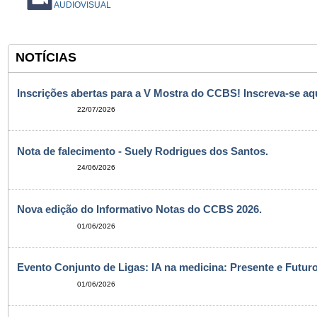
AUDIOVISUAL
NOTÍCIAS
Inscrições abertas para a V Mostra do CCBS! Inscreva-se aqu
22/07/2026
Nota de falecimento - Suely Rodrigues dos Santos.
24/06/2026
Nova edição do Informativo Notas do CCBS 2026.
01/06/2026
Evento Conjunto de Ligas: IA na medicina: Presente e Futuro
01/06/2026