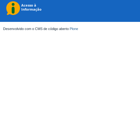
Desenvolvido com o CMS de código aberto
Plone