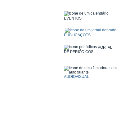
EVENTOS
PUBLICAÇÕES
PORTAL
DE PERIÓDICOS
AUDIOVISUAL