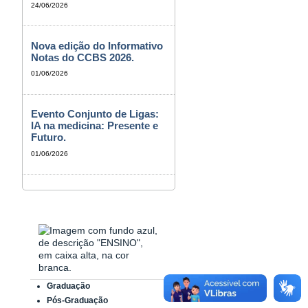
24/06/2026
Nova edição do Informativo
Notas do CCBS 2026.
01/06/2026
Evento Conjunto de Ligas:
IA na medicina: Presente e
Futuro.
01/06/2026
Graduação
Pós-Graduação