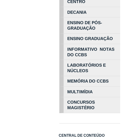
CENTRO
DECANIA
ENSINO DE PÓS-
GRADUAÇÃO
ENSINO GRADUAÇÃO
INFORMATIVO NOTAS
DO CCBS
LABORATÓRIOS E
NÚCLEOS
MEMÓRIA DO CCBS
MULTIMÍDIA
CONCURSOS
MAGISTÉRIO
CENTRAL DE CONTEÚDO