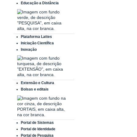
Educação a Distância
Plataforma Lattes
Iniciação Científica
Inovação
Extensão e Cultura
Bolsas e editais
Portal de Sistemas
Portal de Identidade
Portal de Pesquisa