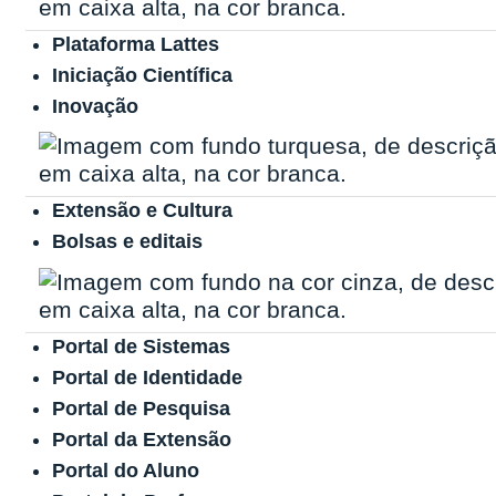
Plataforma Lattes
Iniciação Científica
Inovação
Extensão e Cultura
Bolsas e editais
Portal de Sistemas
Portal de Identidade
Portal de Pesquisa
Portal da Extensão
Portal do Aluno