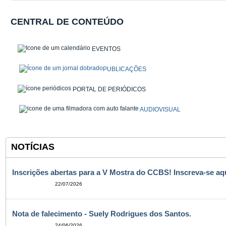
CENTRAL DE CONTEÚDO
EVENTOS
PUBLICAÇÕES
PORTAL DE PERIÓDICOS
AUDIOVISUAL
NOTÍCIAS
Inscrições abertas para a V Mostra do CCBS! Inscreva-se aqu
22/07/2026
Nota de falecimento - Suely Rodrigues dos Santos.
24/06/2026