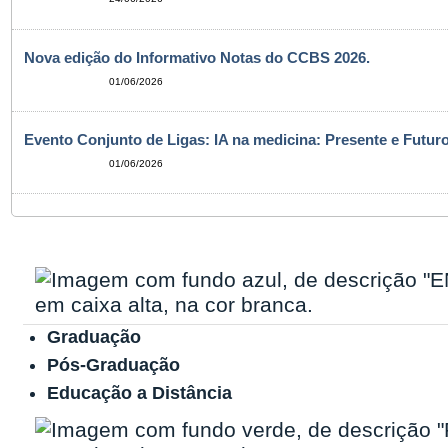
Nova edição do Informativo Notas do CCBS 2026.
01/06/2026
Evento Conjunto de Ligas: IA na medicina: Presente e Futuro
01/06/2026
Graduação
Pós-Graduação
Educação a Distância