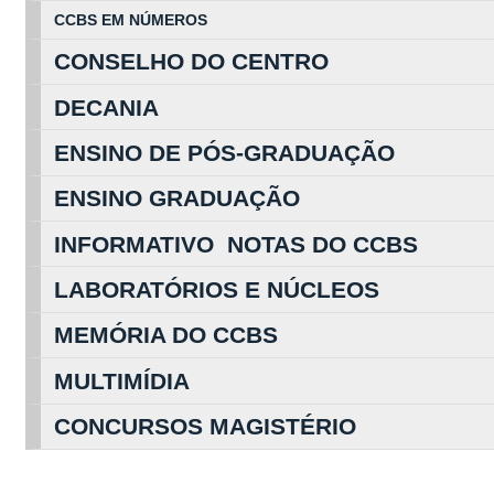
CCBS EM
NÚ
MEROS
CONSELHO DO CENTRO
DECANIA
ENSINO DE PÓS-GRADUAÇÃO
ENSINO GRADUAÇÃO
INFORMATIVO NOTAS DO CCBS
LABORATÓRIOS E NÚCLEOS
MEMÓRIA DO CCBS
MULTIMÍDIA
CONCURSOS MAGISTÉRIO