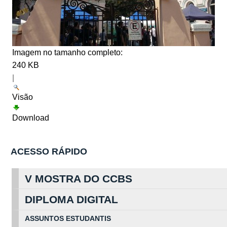
Imagem no tamanho completo:
240 KB
|
Visão
Download
ACESSO RÁPIDO
V MOSTRA DO CCBS
DIPLOMA DIGITAL
ASSUNTOS
ESTUDA
NTIS