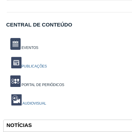
CENTRAL DE CONTEÚDO
EVENTOS
PUBLICAÇÕES
PORTAL DE PERIÓDICOS
AUDIOVISUAL
NOTÍCIAS