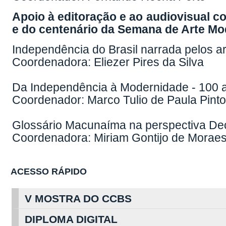
Apoio à editoração e ao audiovisual 
e do centenário da Semana de Arte Mo
Independência do Brasil narrada pelos a
Coordenadora: Eliezer Pires da Silva
Da Independência à Modernidade - 100 
Coordenador: Marco Tulio de Paula Pint
Glossário Macunaíma na perspectiva Dec
Coordenadora: Miriam Gontijo de Morae
ACESSO RÁPIDO
V MOSTRA DO CCBS
DIPLOMA DIGITAL