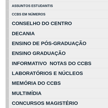
ASSUNTOS
ESTUDA
NTIS
CCBS EM
NÚ
MEROS
CONSELHO DO CENTRO
DECANIA
ENSINO DE PÓS-GRADUAÇÃO
ENSINO GRADUAÇÃO
INFORMATIVO NOTAS DO CCBS
LABORATÓRIOS E NÚCLEOS
MEMÓRIA DO CCBS
MULTIMÍDIA
CONCURSOS MAGISTÉRIO