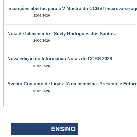
Inscrições abertas para a V Mostra do CCBS! Inscreva-se aqu
22/07/2026
Nota de falecimento - Suely Rodrigues dos Santos.
24/06/2026
Nova edição do Informativo Notas do CCBS 2026.
01/06/2026
Evento Conjunto de Ligas: IA na medicina: Presente e Futuro
01/06/2026