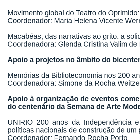
Movimento global do Teatro do Oprimido: 
Coordenador: Maria Helena Vicente Wer
Macabéas, das narrativas ao grito: a so
Coordenadora: Glenda Cristina Valim de
Apoio a projetos no âmbito do bicente
Memórias da Biblioteconomia nos 200 a
Coordenadora: Simone da Rocha Weitze
Apoio à organização de eventos come
do centenário da Semana de Arte Mod
UNIRIO 200 anos da Independência e
políticas nacionais de construção de um 
Coordenador: Fernando Rocha Porto