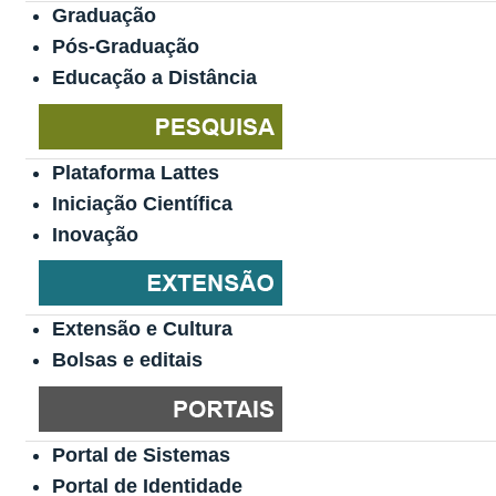
Graduação
Pós-Graduação
Educação a Distância
Plataforma Lattes
Iniciação Científica
Inovação
Extensão e Cultura
Bolsas e editais
Portal de Sistemas
Portal de Identidade