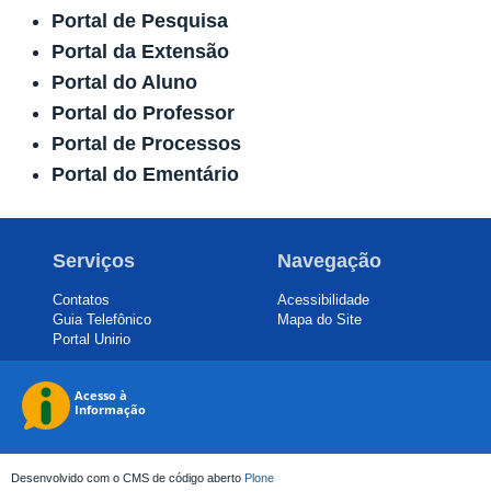
Portal de Pesquisa
Portal da Extensão
Portal do Aluno
Portal do Professor
Portal de Processos
Portal do Ementário
Serviços
Navegação
Contatos
Acessibilidade
Guia Telefônico
Mapa do Site
Portal Unirio
Desenvolvido com o CMS de código aberto
Plone