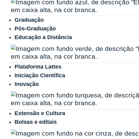
Graduação
Pós-Graduação
Educação a Distância
Plataforma Lattes
Iniciação Científica
Inovação
Extensão e Cultura
Bolsas e editais