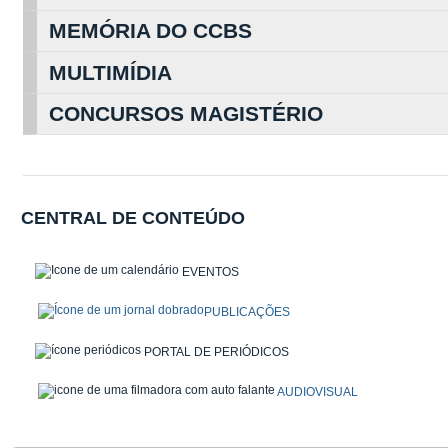
MEMÓRIA DO CCBS
MULTIMÍDIA
CONCURSOS MAGISTÉRIO
CENTRAL DE CONTEÚDO
EVENTOS
PUBLICAÇÕES
PORTAL DE PERIÓDICOS
AUDIOVISUAL