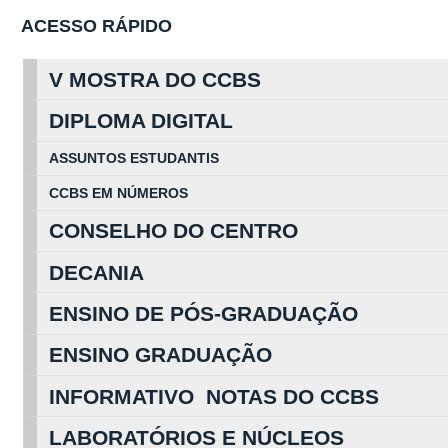
ACESSO RÁPIDO
V MOSTRA DO CCBS
DIPLOMA DIGITAL
ASSUNTOS
ESTUDA
NTIS
CCBS EM
NÚ
MEROS
CONSELHO DO CENTRO
DECANIA
ENSINO DE PÓS-GRADUAÇÃO
ENSINO GRADUAÇÃO
INFORMATIVO NOTAS DO CCBS
LABORATÓRIOS E NÚCLEOS