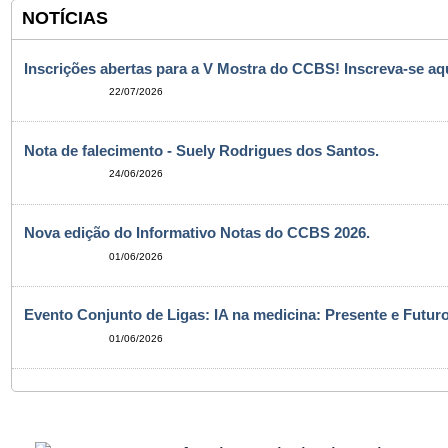
NOTÍCIAS
Inscrições abertas para a V Mostra do CCBS! Inscreva-se aqu
22/07/2026
Nota de falecimento - Suely Rodrigues dos Santos.
24/06/2026
Nova edição do Informativo Notas do CCBS 2026.
01/06/2026
Evento Conjunto de Ligas: IA na medicina: Presente e Futuro
01/06/2026