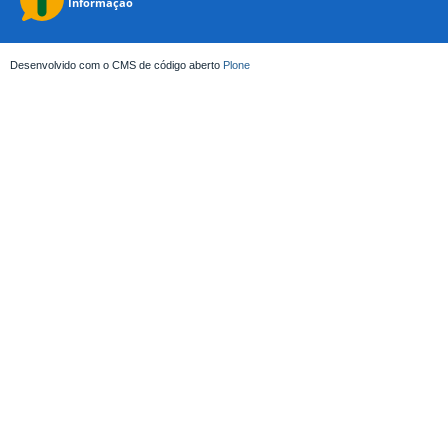
Desenvolvido com o CMS de código aberto
Plone