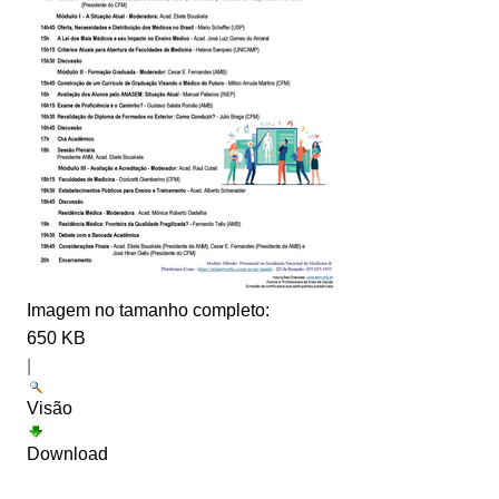
Imagem no tamanho completo:
650 KB
|
Visão
Download