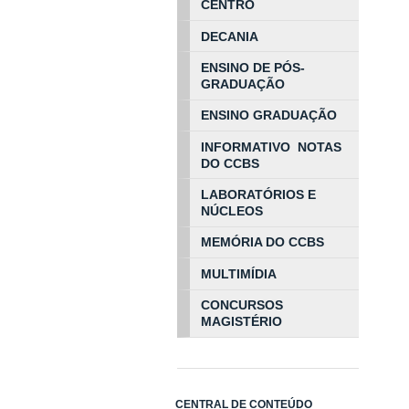
CENTRO
DECANIA
ENSINO DE PÓS-
GRADUAÇÃO
ENSINO GRADUAÇÃO
INFORMATIVO NOTAS
DO CCBS
LABORATÓRIOS E
NÚCLEOS
MEMÓRIA DO CCBS
MULTIMÍDIA
CONCURSOS
MAGISTÉRIO
CENTRAL DE CONTEÚDO