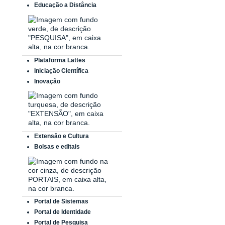
Educação a Distância
Plataforma Lattes
Iniciação Científica
Inovação
Extensão e Cultura
Bolsas e editais
Portal de Sistemas
Portal de Identidade
Portal de Pesquisa