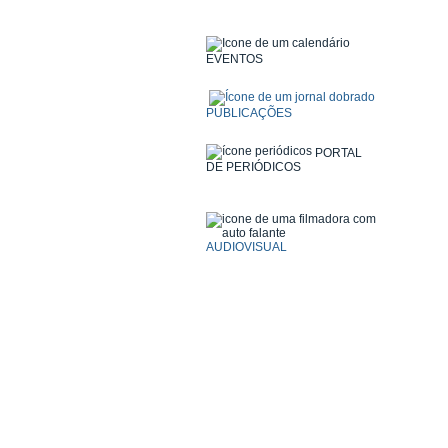
EVENTOS
PUBLICAÇÕES
PORTAL
DE PERIÓDICOS
AUDIOVISUAL