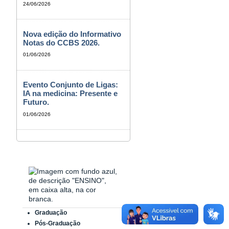
24/06/2026
Nova edição do Informativo
Notas do CCBS 2026.
01/06/2026
Evento Conjunto de Ligas:
IA na medicina: Presente e
Futuro.
01/06/2026
Graduação
Pós-Graduação