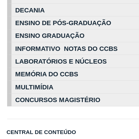
DECANIA
ENSINO DE PÓS-GRADUAÇÃO
ENSINO GRADUAÇÃO
INFORMATIVO NOTAS DO CCBS
LABORATÓRIOS E NÚCLEOS
MEMÓRIA DO CCBS
MULTIMÍDIA
CONCURSOS MAGISTÉRIO
CENTRAL DE CONTEÚDO