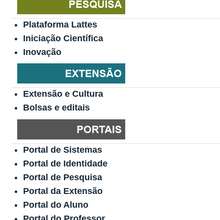
Plataforma Lattes
Iniciação Científica
Inovação
Extensão e Cultura
Bolsas e editais
Portal de Sistemas
Portal de Identidade
Portal de Pesquisa
Portal da Extensão
Portal do Aluno
Portal do Professor