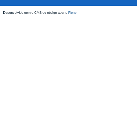
Desenvolvido com o CMS de código aberto
Plone