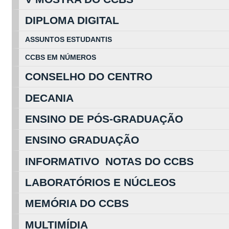
DIPLOMA DIGITAL
ASSUNTOS
ESTUDA
NTIS
CCBS EM
NÚ
MEROS
CONSELHO DO CENTRO
DECANIA
ENSINO DE PÓS-GRADUAÇÃO
ENSINO GRADUAÇÃO
INFORMATIVO NOTAS DO CCBS
LABORATÓRIOS E NÚCLEOS
MEMÓRIA DO CCBS
MULTIMÍDIA