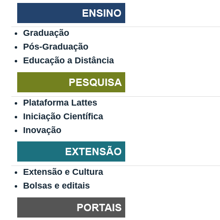
Graduação
Pós-Graduação
Educação a Distância
Plataforma Lattes
Iniciação Científica
Inovação
Extensão e Cultura
Bolsas e editais