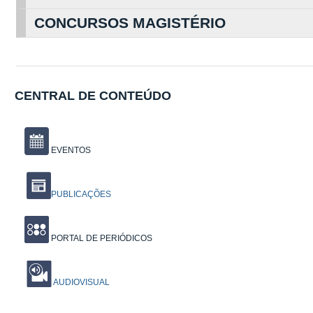
CONCURSOS MAGISTÉRIO
CENTRAL DE CONTEÚDO
EVENTOS
PUBLICAÇÕES
PORTAL DE PERIÓDICOS
AUDIOVISUAL