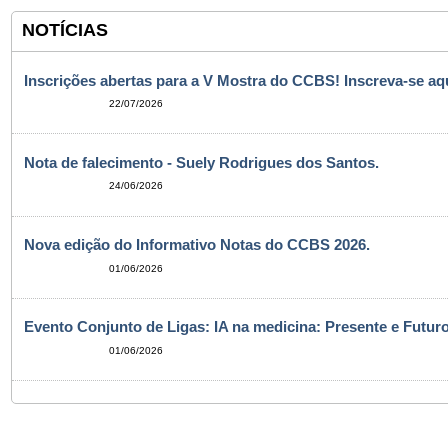
NOTÍCIAS
Inscrições abertas para a V Mostra do CCBS! Inscreva-se aqu
22/07/2026
Nota de falecimento - Suely Rodrigues dos Santos.
24/06/2026
Nova edição do Informativo Notas do CCBS 2026.
01/06/2026
Evento Conjunto de Ligas: IA na medicina: Presente e Futuro
01/06/2026