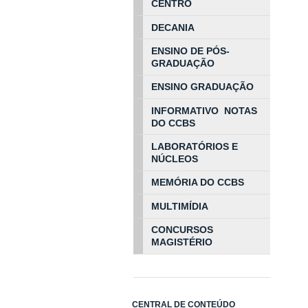
CENTRO
DECANIA
ENSINO DE PÓS-
GRADUAÇÃO
ENSINO GRADUAÇÃO
INFORMATIVO NOTAS
DO CCBS
LABORATÓRIOS E
NÚCLEOS
MEMÓRIA DO CCBS
MULTIMÍDIA
CONCURSOS
MAGISTÉRIO
CENTRAL DE CONTEÚDO