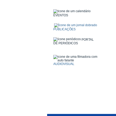
EVENTOS
PUBLICAÇÕES
PORTAL
DE PERIÓDICOS
AUDIOVISUAL