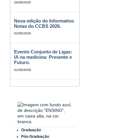
24/06/2026
Nova edição do Informativo
Notas do CCBS 2026.
01/06/2026
Evento Conjunto de Ligas:
IA na medicina: Presente e
Futuro.
01/06/2026
Graduação
Pós-Graduação