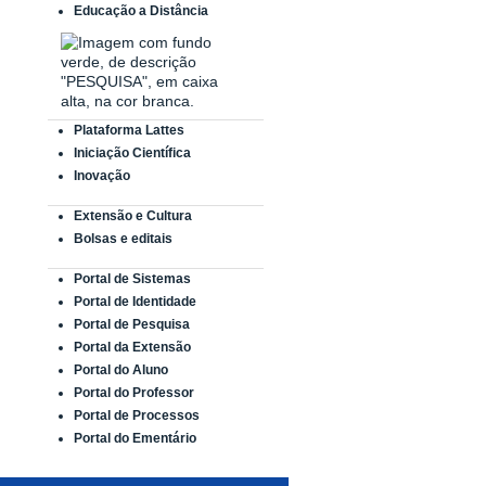
Educação a Distância
Plataforma Lattes
Iniciação Científica
Inovação
Extensão e Cultura
Bolsas e editais
Portal de Sistemas
Portal de Identidade
Portal de Pesquisa
Portal da Extensão
Portal do Aluno
Portal do Professor
Portal de Processos
Portal do Ementário