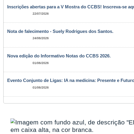
Inscrições abertas para a V Mostra do CCBS! Inscreva-se aqu
22/07/2026
Nota de falecimento - Suely Rodrigues dos Santos.
24/06/2026
Nova edição do Informativo Notas do CCBS 2026.
01/06/2026
Evento Conjunto de Ligas: IA na medicina: Presente e Futuro
01/06/2026