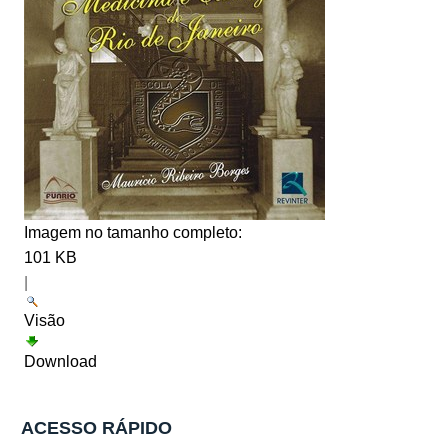
Imagem no tamanho completo:
101 KB
|
Visão
Download
ACESSO RÁPIDO