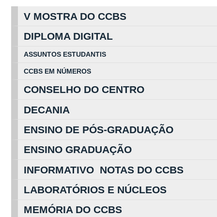
V MOSTRA DO CCBS
DIPLOMA DIGITAL
ASSUNTOS
ESTUDA
NTIS
CCBS EM
NÚ
MEROS
CONSELHO DO CENTRO
DECANIA
ENSINO DE PÓS-GRADUAÇÃO
ENSINO GRADUAÇÃO
INFORMATIVO NOTAS DO CCBS
LABORATÓRIOS E NÚCLEOS
MEMÓRIA DO CCBS