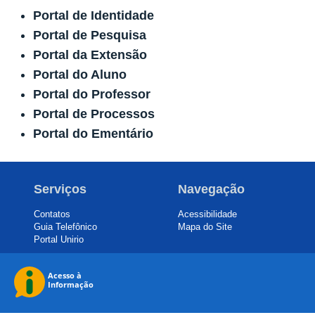
Portal de Identidade
Portal de Pesquisa
Portal da Extensão
Portal do Aluno
Portal do Professor
Portal de Processos
Portal do Ementário
Serviços
Navegação
Contatos
Acessibilidade
Guia Telefônico
Mapa do Site
Portal Unirio