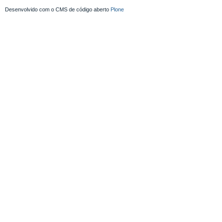
Desenvolvido com o CMS de código aberto
Plone