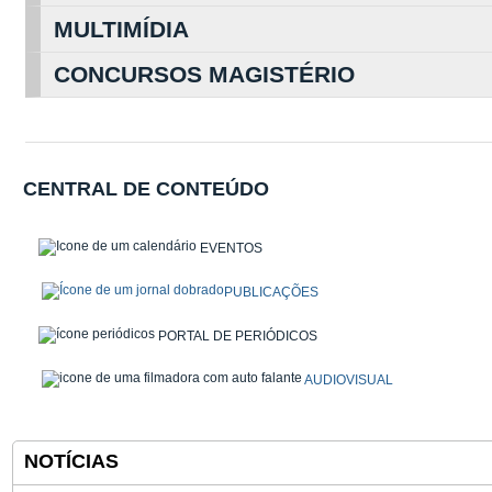
MULTIMÍDIA
CONCURSOS MAGISTÉRIO
CENTRAL DE CONTEÚDO
EVENTOS
PUBLICAÇÕES
PORTAL DE PERIÓDICOS
AUDIOVISUAL
NOTÍCIAS