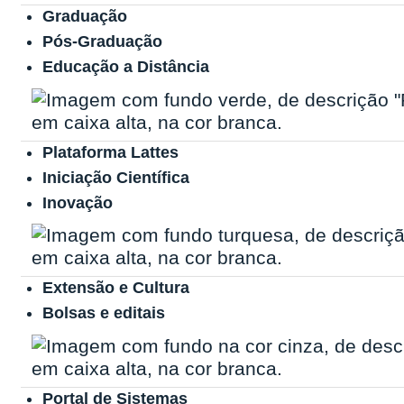
Graduação
Pós-Graduação
Educação a Distância
Plataforma Lattes
Iniciação Científica
Inovação
Extensão e Cultura
Bolsas e editais
Portal de Sistemas