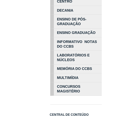
CENTRO
DECANIA
ENSINO DE PÓS-
GRADUAÇÃO
ENSINO GRADUAÇÃO
INFORMATIVO NOTAS
DO CCBS
LABORATÓRIOS E
NÚCLEOS
MEMÓRIA DO CCBS
MULTIMÍDIA
CONCURSOS
MAGISTÉRIO
CENTRAL DE CONTEÚDO