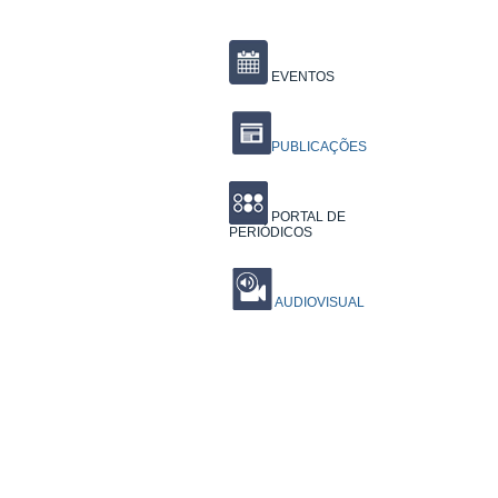
EVENTOS
PUBLICAÇÕES
PORTAL DE
PERIÓDICOS
AUDIOVISUAL