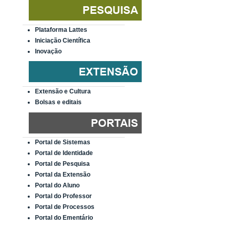
Plataforma Lattes
Iniciação Científica
Inovação
Extensão e Cultura
Bolsas e editais
Portal de Sistemas
Portal de Identidade
Portal de Pesquisa
Portal da Extensão
Portal do Aluno
Portal do Professor
Portal de Processos
Portal do Ementário