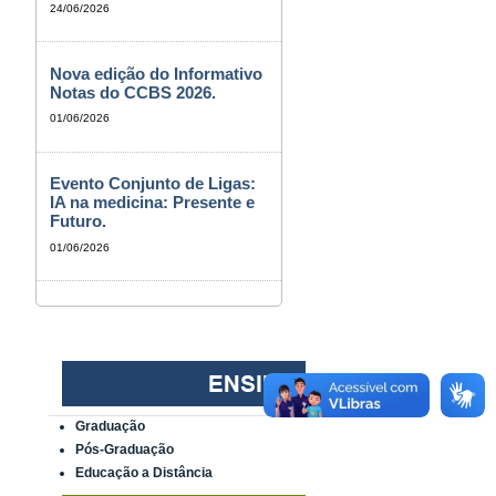
24/06/2026
Nova edição do Informativo
Notas do CCBS 2026.
01/06/2026
Evento Conjunto de Ligas:
IA na medicina: Presente e
Futuro.
01/06/2026
Graduação
Pós-Graduação
Educação a Distância