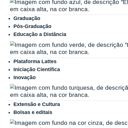
Graduação
Pós-Graduação
Educação a Distância
Plataforma Lattes
Iniciação Científica
Inovação
Extensão e Cultura
Bolsas e editais