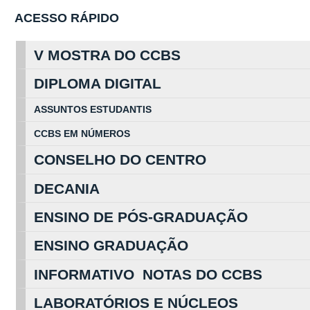
ACESSO RÁPIDO
V MOSTRA DO CCBS
DIPLOMA DIGITAL
ASSUNTOS
ESTUDA
NTIS
CCBS EM
NÚ
MEROS
CONSELHO DO CENTRO
DECANIA
ENSINO DE PÓS-GRADUAÇÃO
ENSINO GRADUAÇÃO
INFORMATIVO NOTAS DO CCBS
LABORATÓRIOS E NÚCLEOS