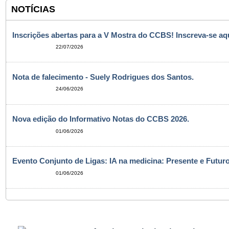
NOTÍCIAS
Inscrições abertas para a V Mostra do CCBS! Inscreva-se aqu
22/07/2026
Nota de falecimento - Suely Rodrigues dos Santos.
24/06/2026
Nova edição do Informativo Notas do CCBS 2026.
01/06/2026
Evento Conjunto de Ligas: IA na medicina: Presente e Futuro
01/06/2026