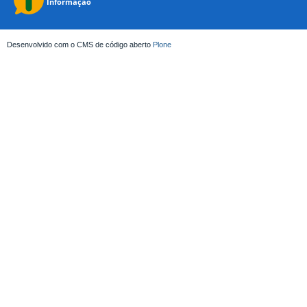
Desenvolvido com o CMS de código aberto
Plone