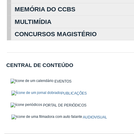
MEMÓRIA DO CCBS
MULTIMÍDIA
CONCURSOS MAGISTÉRIO
CENTRAL DE CONTEÚDO
EVENTOS
PUBLICAÇÕES
PORTAL DE PERIÓDICOS
AUDIOVISUAL