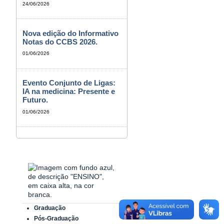
24/06/2026
Nova edição do Informativo
Notas do CCBS 2026.
01/06/2026
Evento Conjunto de Ligas:
IA na medicina: Presente e
Futuro.
01/06/2026
Graduação
Pós-Graduação