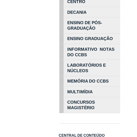
CENTRO
DECANIA
ENSINO DE PÓS-
GRADUAÇÃO
ENSINO GRADUAÇÃO
INFORMATIVO NOTAS
DO CCBS
LABORATÓRIOS E
NÚCLEOS
MEMÓRIA DO CCBS
MULTIMÍDIA
CONCURSOS
MAGISTÉRIO
CENTRAL DE CONTEÚDO