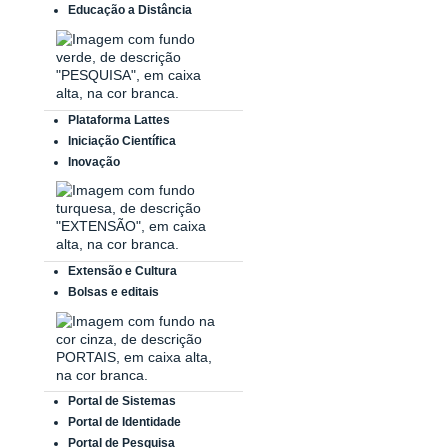
Educação a Distância
Plataforma Lattes
Iniciação Científica
Inovação
Extensão e Cultura
Bolsas e editais
Portal de Sistemas
Portal de Identidade
Portal de Pesquisa