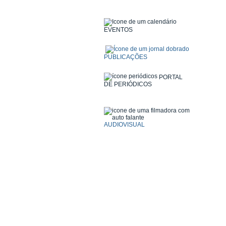
EVENTOS
PUBLICAÇÕES
PORTAL
DE PERIÓDICOS
AUDIOVISUAL