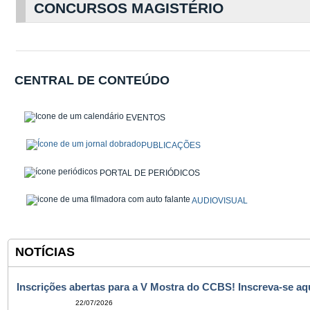
CONCURSOS MAGISTÉRIO
CENTRAL DE CONTEÚDO
EVENTOS
PUBLICAÇÕES
PORTAL DE PERIÓDICOS
AUDIOVISUAL
NOTÍCIAS
Inscrições abertas para a V Mostra do CCBS! Inscreva-se aqu
22/07/2026