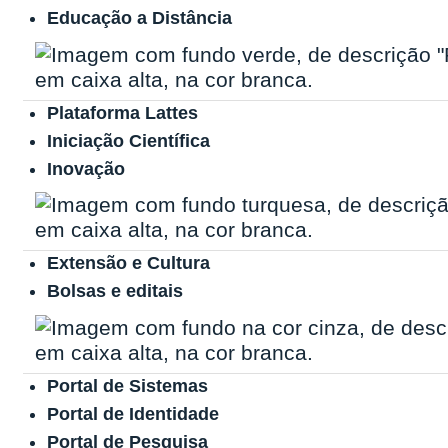
Educação a Distância
Plataforma Lattes
Iniciação Científica
Inovação
Extensão e Cultura
Bolsas e editais
Portal de Sistemas
Portal de Identidade
Portal de Pesquisa