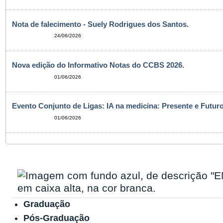
Nota de falecimento - Suely Rodrigues dos Santos.
24/06/2026
Nova edição do Informativo Notas do CCBS 2026.
01/06/2026
Evento Conjunto de Ligas: IA na medicina: Presente e Futuro
01/06/2026
Graduação
Pós-Graduação