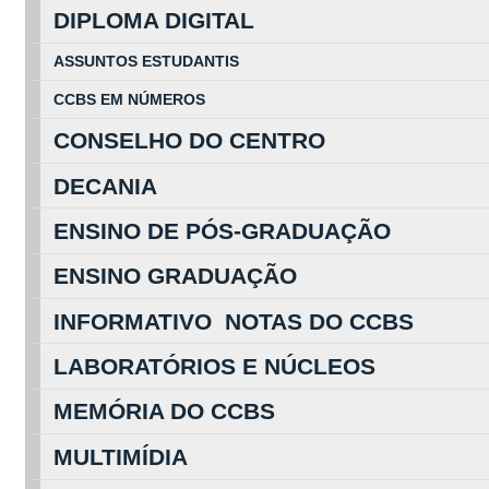
DIPLOMA DIGITAL
ASSUNTOS
ESTUDA
NTIS
CCBS EM
NÚ
MEROS
CONSELHO DO CENTRO
DECANIA
ENSINO DE PÓS-GRADUAÇÃO
ENSINO GRADUAÇÃO
INFORMATIVO NOTAS DO CCBS
LABORATÓRIOS E NÚCLEOS
MEMÓRIA DO CCBS
MULTIMÍDIA