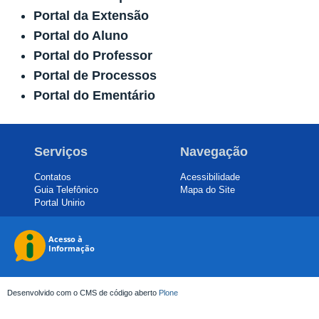
Portal da Extensão
Portal do Aluno
Portal do Professor
Portal de Processos
Portal do Ementário
Serviços
Navegação
Contatos
Acessibilidade
Guia Telefônico
Mapa do Site
Portal Unirio
Desenvolvido com o CMS de código aberto
Plone