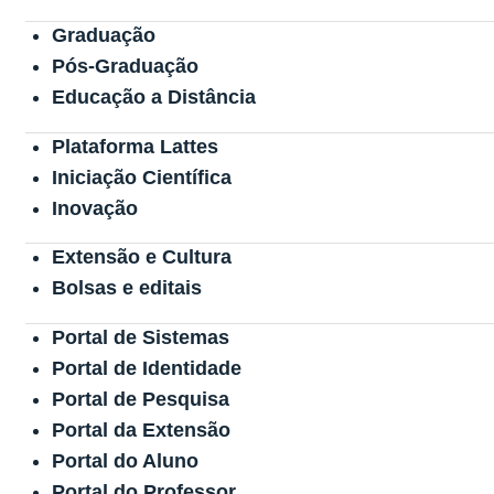
Graduação
Pós-Graduação
Educação a Distância
Plataforma Lattes
Iniciação Científica
Inovação
Extensão e Cultura
Bolsas e editais
Portal de Sistemas
Portal de Identidade
Portal de Pesquisa
Portal da Extensão
Portal do Aluno
Portal do Professor