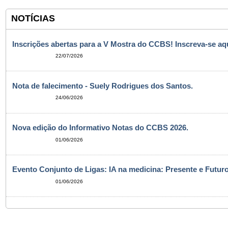
NOTÍCIAS
Inscrições abertas para a V Mostra do CCBS! Inscreva-se aqu
22/07/2026
Nota de falecimento - Suely Rodrigues dos Santos.
24/06/2026
Nova edição do Informativo Notas do CCBS 2026.
01/06/2026
Evento Conjunto de Ligas: IA na medicina: Presente e Futuro
01/06/2026