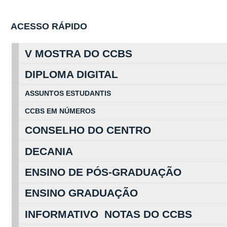
ACESSO RÁPIDO
V MOSTRA DO CCBS
DIPLOMA DIGITAL
ASSUNTOS
ESTUDA
NTIS
CCBS EM
NÚ
MEROS
CONSELHO DO CENTRO
DECANIA
ENSINO DE PÓS-GRADUAÇÃO
ENSINO GRADUAÇÃO
INFORMATIVO NOTAS DO CCBS