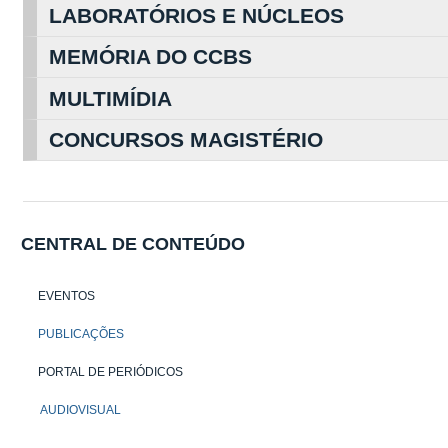
LABORATÓRIOS E NÚCLEOS
MEMÓRIA DO CCBS
MULTIMÍDIA
CONCURSOS MAGISTÉRIO
CENTRAL DE CONTEÚDO
EVENTOS
PUBLICAÇÕES
PORTAL DE PERIÓDICOS
AUDIOVISUAL