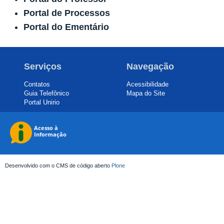
Portal de Processos
Portal do Ementário
Serviços
Navegação
Contatos
Acessibilidade
Guia Telefônico
Mapa do Site
Portal Unirio
Desenvolvido com o CMS de código aberto
Plone