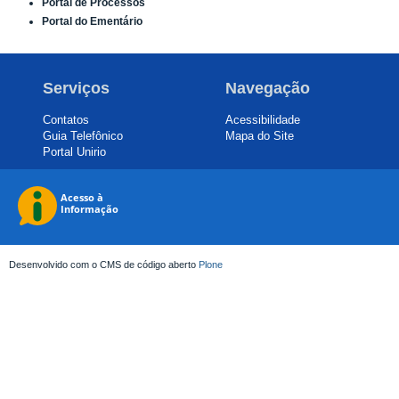
Portal de Processos
Portal do Ementário
Serviços
Navegação
Contatos
Acessibilidade
Guia Telefônico
Mapa do Site
Portal Unirio
Desenvolvido com o CMS de código aberto
Plone