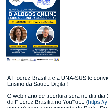
A Fiocruz Brasília e a UNA-SUS te convi
Ensino da Saúde Digital!
O webinário de abertura será no dia dia 
da Fiocruz Brasília no YouTube (
https:/