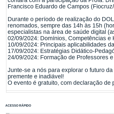
contará com a participação da Profa. Dr
Francisco Eduardo de Campos (Fiocru
Durante o período de realização do DOL
renomados, sempre das 14h às 15h (horá
especialistas na área de saúde digital (
02/09/2024: Domínios, Competências e H
10/09/2024: Principais aplicabilidades da
17/09/2024: Estratégias Didático-Pedagó
24/09/2024: Formação de Professores e 
Junte-se a nós para explorar o futuro d
premente e inadiável!
O evento é gratuito, com declaração de 
ACESSO RÁPIDO