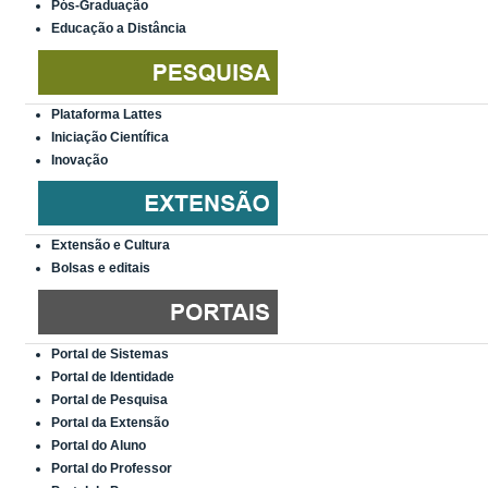
Pós-Graduação
Educação a Distância
Plataforma Lattes
Iniciação Científica
Inovação
Extensão e Cultura
Bolsas e editais
Portal de Sistemas
Portal de Identidade
Portal de Pesquisa
Portal da Extensão
Portal do Aluno
Portal do Professor