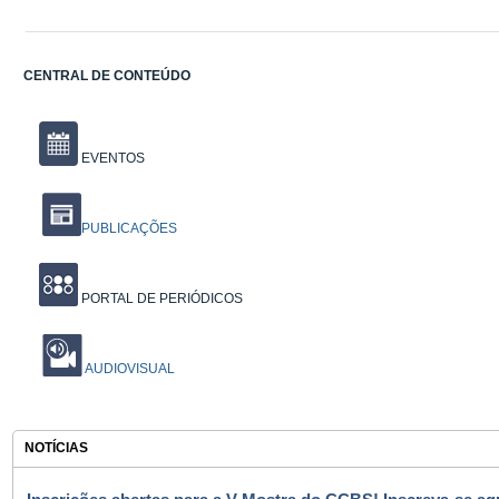
CENTRAL DE CONTEÚDO
EVENTOS
PUBLICAÇÕES
PORTAL DE PERIÓDICOS
AUDIOVISUAL
NOTÍCIAS