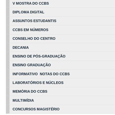
V MOSTRA DO CCBS
DIPLOMA DIGITAL
ASSUNTOS
ESTUDA
NTIS
CCBS EM
NÚ
MEROS
CONSELHO DO CENTRO
DECANIA
ENSINO DE PÓS-GRADUAÇÃO
ENSINO GRADUAÇÃO
INFORMATIVO NOTAS DO CCBS
LABORATÓRIOS E NÚCLEOS
MEMÓRIA DO CCBS
MULTIMÍDIA
CONCURSOS MAGISTÉRIO