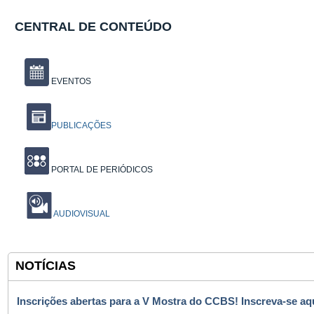
CENTRAL DE CONTEÚDO
EVENTOS
PUBLICAÇÕES
PORTAL DE PERIÓDICOS
AUDIOVISUAL
NOTÍCIAS
Inscrições abertas para a V Mostra do CCBS! Inscreva-se aqu