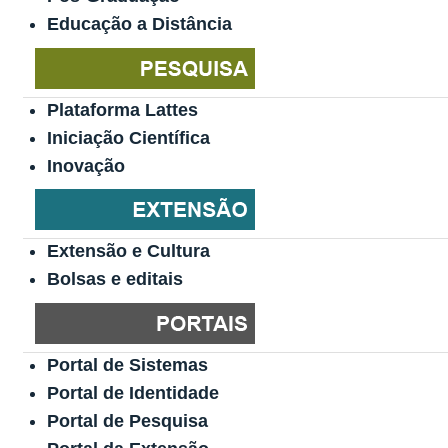
Educação a Distância
Plataforma Lattes
Iniciação Científica
Inovação
Extensão e Cultura
Bolsas e editais
Portal de Sistemas
Portal de Identidade
Portal de Pesquisa