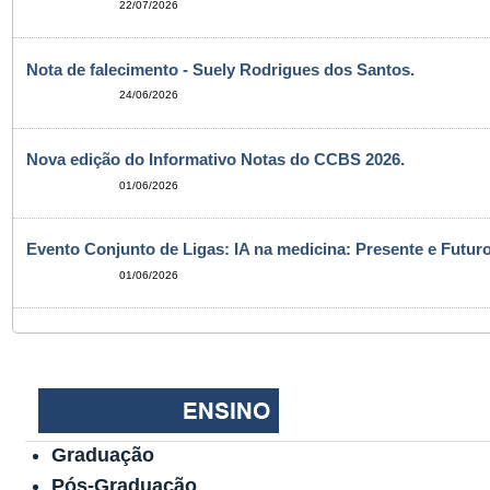
22/07/2026
Nota de falecimento - Suely Rodrigues dos Santos.
24/06/2026
Nova edição do Informativo Notas do CCBS 2026.
01/06/2026
Evento Conjunto de Ligas: IA na medicina: Presente e Futuro
01/06/2026
Graduação
Pós-Graduação