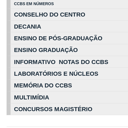
CCBS EM
NÚ
MEROS
CONSELHO DO CENTRO
DECANIA
ENSINO DE PÓS-GRADUAÇÃO
ENSINO GRADUAÇÃO
INFORMATIVO NOTAS DO CCBS
LABORATÓRIOS E NÚCLEOS
MEMÓRIA DO CCBS
MULTIMÍDIA
CONCURSOS MAGISTÉRIO