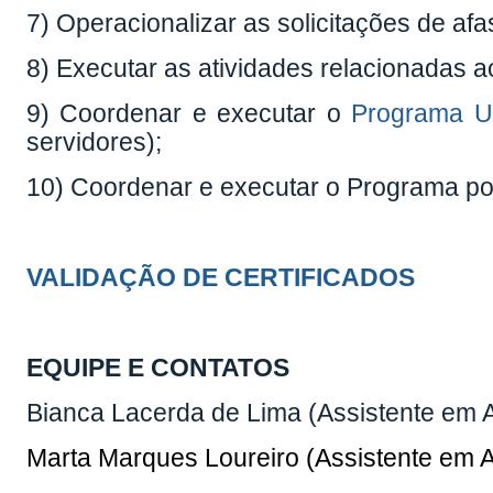
7) Operacionalizar as solicitações de af
8) Executar as atividades relacionadas 
9) Coordenar e executar o
Programa Un
servidores);
10) Coordenar e executar o Programa por
VALIDAÇÃO DE CERTIFICADOS
EQUIPE E CONTATOS
Bianca Lacerda de Lima (Assistente em 
Marta Marques Loureiro (Assistente em 