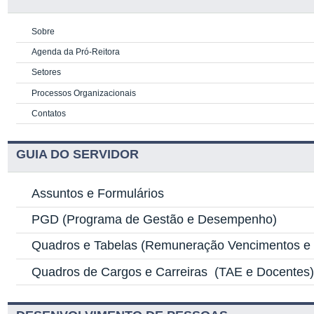
Sobre
Agenda da Pró-Reitora
Setores
Processos Organizacionais
Contatos
GUIA DO SERVIDOR
Assuntos e Formulários
PGD
(Programa de Gestão e Desempenho)
Quadros e Tabelas
(Remuneração Vencimentos e G
Quadros de Cargos e Carreiras
(TAE e Docentes