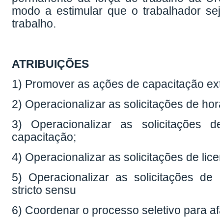
modo a estimular que o trabalhador seja
trabalho.
ATRIBUIÇÕES
1) Promover as ações de capacitação ext
2) Operacionalizar as solicitações de hor
3) Operacionalizar as solicitações 
capacitação;
4) Operacionalizar as solicitações de lic
5) Operacionalizar as solicitações d
stricto sensu
6) Coordenar o processo seletivo para a