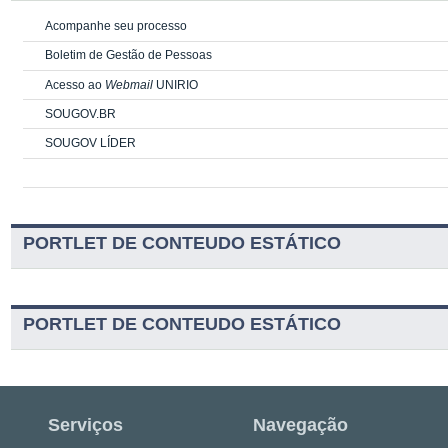
Acompanhe seu processo
Boletim de Gestão de Pessoas
Acesso ao
Webmail
UNIRIO
SOUGOV.BR
SOUGOV LÍDER
PORTLET DE CONTEUDO ESTÁTICO
PORTLET DE CONTEUDO ESTÁTICO
Serviços
Navegação