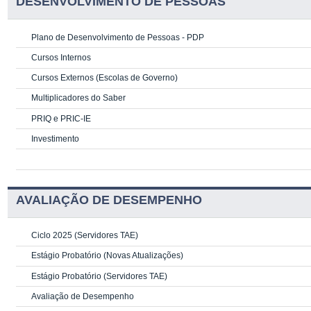
DESENVOLVIMENTO DE PESSOAS
Plano de Desenvolvimento de Pessoas - PDP
Cursos Internos
Cursos Externos (Escolas de Governo)
Multiplicadores do Saber
PRIQ e PRIC-IE
Investimento
AVALIAÇÃO DE DESEMPENHO
Ciclo 2025 (Servidores TAE)
Estágio Probatório (Novas Atualizações)
Estágio Probatório (Servidores TAE)
Avaliação de Desempenho