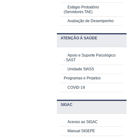
Estágio Probatório
(Servidores TAE)
Avaliação de Desempenho
ATENÇÃO À SAÚDE
Apoio e Suporte Psicológico
-
SAST
Unidade SIASS
Programas e Projetos
COVID-19
SIGAC
Acesso ao SIGAC
Manual SIGEPE