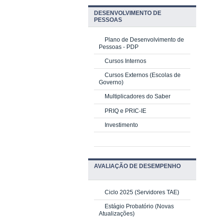
DESENVOLVIMENTO DE
PESSOAS
Plano de Desenvolvimento de
Pessoas - PDP
Cursos Internos
Cursos Externos (Escolas de
Governo)
Multiplicadores do Saber
PRIQ e PRIC-IE
Investimento
AVALIAÇÃO DE DESEMPENHO
Ciclo 2025 (Servidores TAE)
Estágio Probatório (Novas
Atualizações)