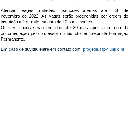
Atenção! Vagas limitadas.
Inscrições abertas até 28 de
novembro
de 2022. As vagas serão preenchidas por ordem de
inscrição até o limite máximo de 40 participantes.
Os certificados serão emitidos até 30 dias após a entrega da
documentação pelo professor ou instrutor ao Setor de Formação
Permanente.
Em caso de dúvida, entre em contato com:
progepe.sfp@unirio.br