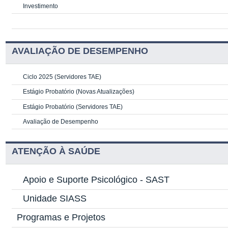
Investimento
AVALIAÇÃO DE DESEMPENHO
Ciclo 2025 (Servidores TAE)
Estágio Probatório (Novas Atualizações)
Estágio Probatório (Servidores TAE)
Avaliação de Desempenho
ATENÇÃO À SAÚDE
Apoio e Suporte Psicológico -
SAST
Unidade SIASS
Programas e Projetos