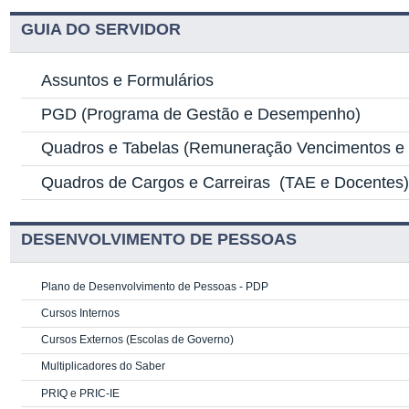
GUIA DO SERVIDOR
Assuntos e Formulários
PGD
(Programa de Gestão e Desempenho)
Quadros e Tabelas
(Remuneração Vencimentos e G
Quadros de Cargos e Carreiras
(TAE e Docentes
DESENVOLVIMENTO DE PESSOAS
Plano de Desenvolvimento de Pessoas - PDP
Cursos Internos
Cursos Externos (Escolas de Governo)
Multiplicadores do Saber
PRIQ e PRIC-IE