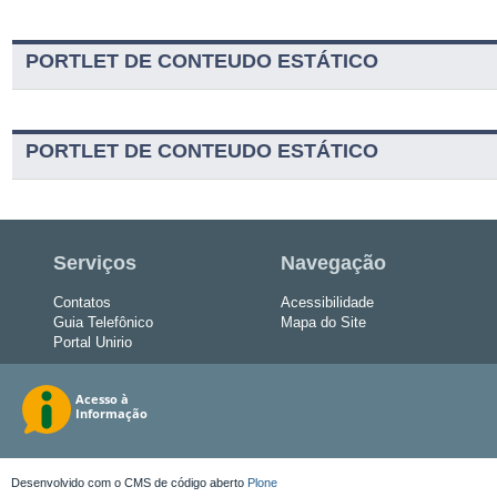
PORTLET DE CONTEUDO ESTÁTICO
PORTLET DE CONTEUDO ESTÁTICO
Serviços
Navegação
Contatos
Acessibilidade
Guia Telefônico
Mapa do Site
Portal Unirio
Desenvolvido com o CMS de código aberto
Plone