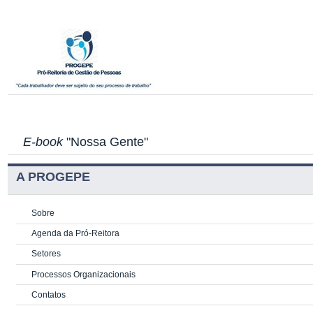
E-book
"Nossa Gente"
A PROGEPE
Sobre
Agenda da Pró-Reitora
Setores
Processos Organizacionais
Contatos