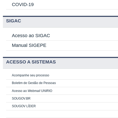
COVID-19
SIGAC
Acesso ao SIGAC
Manual SIGEPE
ACESSO A SISTEMAS
Acompanhe seu processo
Boletim de Gestão de Pessoas
Acesso ao
Webmail
UNIRIO
SOUGOV.BR
SOUGOV LÍDER