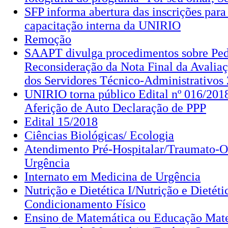
SFP informa abertura das inscrições para
capacitação interna da UNIRIO
Remoção
SAAPT divulga procedimentos sobre Ped
Reconsideração da Nota Final da Avali
dos Servidores Técnico-Administrativos
UNIRIO torna público Edital nº 016/201
Aferição de Auto Declaração de PPP
Edital 15/2018
Ciências Biológicas/ Ecologia
Atendimento Pré-Hospitalar/Traumato-O
Urgência
Internato em Medicina de Urgência
Nutrição e Dietética I/Nutrição e Dietéti
Condicionamento Físico
Ensino de Matemática ou Educação Mate