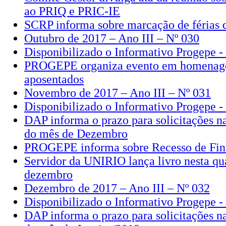
ao PRIQ e PRIC-IE
SCRP informa sobre marcação de férias 
Outubro de 2017 – Ano III – Nº 030
Disponibilizado o Informativo Progepe 
PROGEPE organiza evento em homenage
aposentados
Novembro de 2017 – Ano III – Nº 031
Disponibilizado o Informativo Progepe 
DAP informa o prazo para solicitações 
do mês de Dezembro
PROGEPE informa sobre Recesso de Fin
Servidor da UNIRIO lança livro nesta qua
dezembro
Dezembro de 2017 – Ano III – Nº 032
Disponibilizado o Informativo Progepe 
DAP informa o prazo para solicitações 