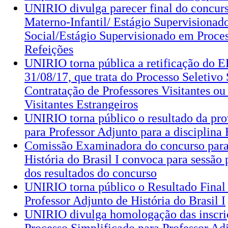
UNIRIO divulga parecer final do concurs
Materno-Infantil/ Estágio Supervisionad
Social/Estágio Supervisionado em Proces
Refeições
UNIRIO torna pública a retificação do 
31/08/17, que trata do Processo Seletivo
Contratação de Professores Visitantes ou
Visitantes Estrangeiros
UNIRIO torna público o resultado da pro
para Professor Adjunto para a disciplina H
Comissão Examinadora do concurso para
História do Brasil I convoca para sessão
dos resultados do concurso
UNIRIO torna público o Resultado Final
Professor Adjunto de História do Brasil I
UNIRIO divulga homologação das inscriç