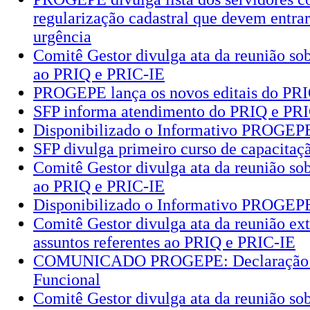
regularização cadastral que devem entra
urgência
Comitê Gestor divulga ata da reunião sob
ao PRIQ e PRIC-IE
PROGEPE lança os novos editais do PR
SFP informa atendimento do PRIQ e PRI
Disponibilizado o Informativo PROGEPE
SFP divulga primeiro curso de capacitaç
Comitê Gestor divulga ata da reunião sob
ao PRIQ e PRIC-IE
Disponibilizado o Informativo PROGEP
Comitê Gestor divulga ata da reunião ext
assuntos referentes ao PRIQ e PRIC-IE
COMUNICADO PROGEPE: Declaração d
Funcional
Comitê Gestor divulga ata da reunião sob