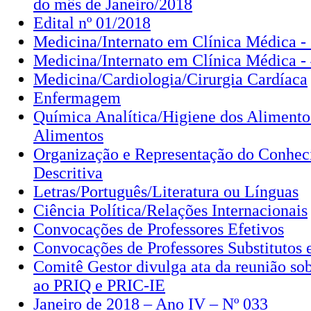
do mês de Janeiro/2018
Edital nº 01/2018
Medicina/Internato em Clínica Médica -
Medicina/Internato em Clínica Médica -
Medicina/Cardiologia/Cirurgia Cardíaca
Enfermagem
Química Analítica/Higiene dos Alimento
Alimentos
Organização e Representação do Conhec
Descritiva
Letras/Português/Literatura ou Línguas
Ciência Política/Relações Internacionais
Convocações de Professores Efetivos
Convocações de Professores Substitutos e
Comitê Gestor divulga ata da reunião sob
ao PRIQ e PRIC-IE
Janeiro de 2018 – Ano IV – Nº 033