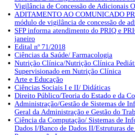
Vigilância de Concessão de Adicionais 
ADITAMENTO AO COMUNICADO PRO
módulo de vigilância de concessão de ad
SFP informa atendimento do PRIQ e PRI
janeiro
Edital nº 71/2018
Ciências da Saúde/ Farmacologia
Nutrição Clínica/Nutrição Clínica Pediát
Supervisionado em Nutrição Clínica
Arte e Educação
Ciências Sociais I e II/ Didáticas
Direito Público/Teoria do Estado e da Co
Administração/Gestão de Sistemas de In
Geral da Administração e Gestão do Trab
Ciência da Computação/ Sistemas de In
Dados I/Banco de Dados II/Estruturas de