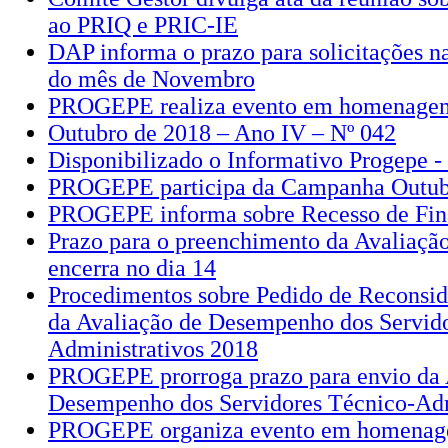
ao PRIQ e PRIC-IE
DAP informa o prazo para solicitações 
do mês de Novembro
PROGEPE realiza evento em homenagem 
Outubro de 2018 – Ano IV – Nº 042
Disponibilizado o Informativo Progepe 
PROGEPE participa da Campanha Outub
PROGEPE informa sobre Recesso de Fin
Prazo para o preenchimento da Avaliaç
encerra no dia 14
Procedimentos sobre Pedido de Reconsid
da Avaliação de Desempenho dos Servid
Administrativos 2018
PROGEPE prorroga prazo para envio da 
Desempenho dos Servidores Técnico-Adm
PROGEPE organiza evento em homenage