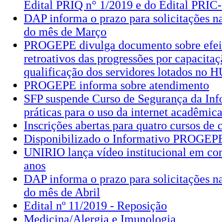
Edital PRIQ n° 1/2019 e do Edital PRIC-
DAP informa o prazo para solicitações 
do mês de Março
PROGEPE divulga documento sobre efeit
retroativos das progressões por capacitaç
qualificação dos servidores lotados no
PROGEPE informa sobre atendimento
SFP suspende Curso de Segurança da Inf
práticas para o uso da internet acadêmic
Inscrições abertas para quatro cursos de 
Disponibilizado o Informativo PROGEPE
UNIRIO lança vídeo institucional em c
anos
DAP informa o prazo para solicitações 
do mês de Abril
Edital nº 11/2019 - Reposição
Medicina/Alergia e Imunologia