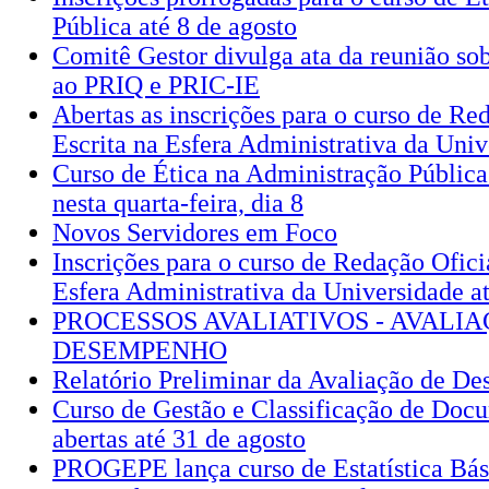
Pública até 8 de agosto
Comitê Gestor divulga ata da reunião sob
ao PRIQ e PRIC-IE
Abertas as inscrições para o curso de Red
Escrita na Esfera Administrativa da Univ
Curso de Ética na Administração Pública
nesta quarta-feira, dia 8
Novos Servidores em Foco
Inscrições para o curso de Redação Oficia
Esfera Administrativa da Universidade at
PROCESSOS AVALIATIVOS - AVALI
DESEMPENHO
Relatório Preliminar da Avaliação de D
Curso de Gestão e Classificação de Docu
abertas até 31 de agosto
PROGEPE lança curso de Estatística Bás