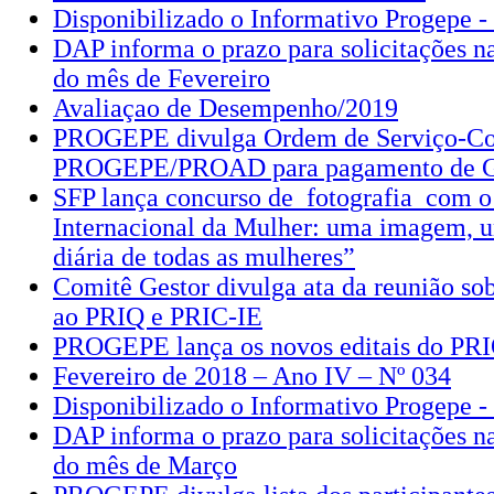
Disponibilizado o Informativo Progepe -
DAP informa o prazo para solicitações 
do mês de Fevereiro
Avaliaçao de Desempenho/2019
PROGEPE divulga Ordem de Serviço-Co
PROGEPE/PROAD para pagamento de
SFP lança concurso de fotografia com o
Internacional da Mulher: uma imagem, u
diária de todas as mulheres”
Comitê Gestor divulga ata da reunião sob
ao PRIQ e PRIC-IE
PROGEPE lança os novos editais do PR
Fevereiro de 2018 – Ano IV – Nº 034
Disponibilizado o Informativo Progepe -
DAP informa o prazo para solicitações 
do mês de Março