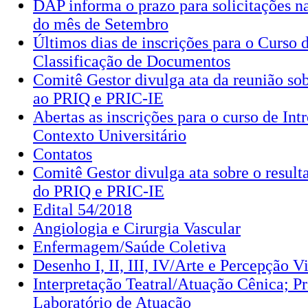
DAP informa o prazo para solicitações 
do mês de Setembro
Últimos dias de inscrições para o Curso 
Classificação de Documentos
Comitê Gestor divulga ata da reunião sob
ao PRIQ e PRIC-IE
Abertas as inscrições para o curso de Int
Contexto Universitário
Contatos
Comitê Gestor divulga ata sobre o resulta
do PRIQ e PRIC-IE
Edital 54/2018
Angiologia e Cirurgia Vascular
Enfermagem/Saúde Coletiva
Desenho I, II, III, IV/Arte e Percepção V
Interpretação Teatral/Atuação Cênica; Pr
Laboratório de Atuação