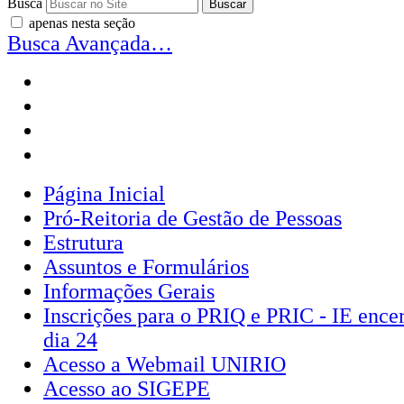
Busca
apenas nesta seção
Busca Avançada…
Página Inicial
Pró-Reitoria de Gestão de Pessoas
Estrutura
Assuntos e Formulários
Informações Gerais
Inscrições para o PRIQ e PRIC - IE encer
dia 24
Acesso a Webmail UNIRIO
Acesso ao SIGEPE