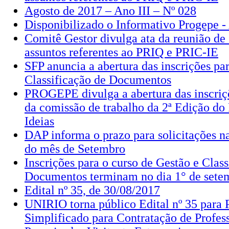
Agosto de 2017 – Ano III – Nº 028
Disponibilizado o Informativo Progepe -
Comitê Gestor divulga ata da reunião de 
assuntos referentes ao PRIQ e PRIC-IE
SFP anuncia a abertura das inscrições pa
Classificação de Documentos
PROGEPE divulga a abertura das inscriç
da comissão de trabalho da 2ª Edição do
Ideias
DAP informa o prazo para solicitações 
do mês de Setembro
Inscrições para o curso de Gestão e Class
Documentos terminam no dia 1° de sete
Edital nº 35, de 30/08/2017
UNIRIO torna público Edital nº 35 para 
Simplificado para Contratação de Profess