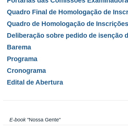
Portarias das Comissões Examinadora
Quadro Final de Homologação de Insc
Quadro de Homologação de Inscriçõe
Deliberação sobre pedido de isenção d
Barema
Programa
Cronograma
Edital de Abertura
E-book
"Nossa Gente"