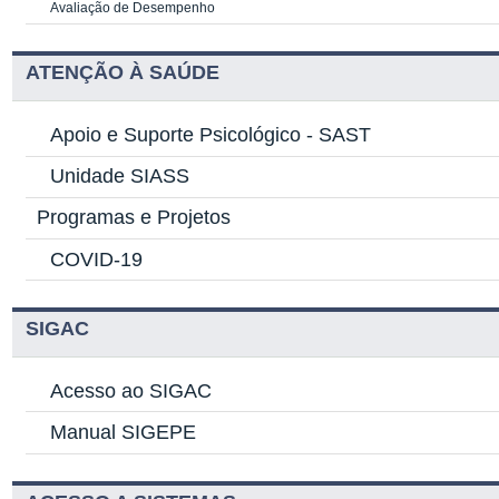
Avaliação de Desempenho
ATENÇÃO À SAÚDE
Apoio e Suporte Psicológico -
SAST
Unidade SIASS
Programas e Projetos
COVID-19
SIGAC
Acesso ao SIGAC
Manual SIGEPE