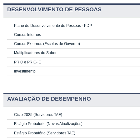
DESENVOLVIMENTO DE PESSOAS
Plano de Desenvolvimento de Pessoas - PDP
Cursos Internos
Cursos Externos (Escolas de Governo)
Multiplicadores do Saber
PRIQ e PRIC-IE
Investimento
AVALIAÇÃO DE DESEMPENHO
Ciclo 2025 (Servidores TAE)
Estágio Probatório (Novas Atualizações)
Estágio Probatório (Servidores TAE)