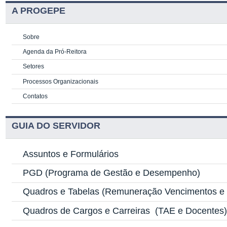
A PROGEPE
Sobre
Agenda da Pró-Reitora
Setores
Processos Organizacionais
Contatos
GUIA DO SERVIDOR
Assuntos e Formulários
PGD
(Programa de Gestão e Desempenho)
Quadros e Tabelas
(Remuneração Vencimentos e G
Quadros de Cargos e Carreiras
(TAE e Docentes