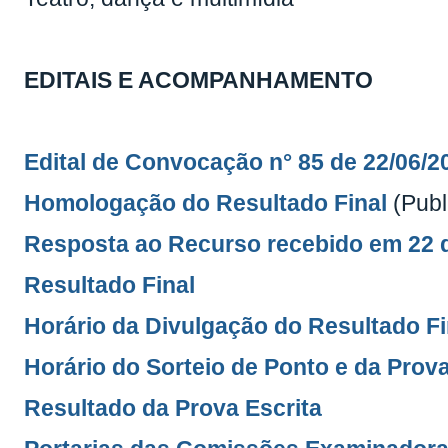
EDITAIS E ACOMPANHAMENTO
Edital de Convocação n° 85 de 22/06/2
Homologação do Resultado Final
(Publ
Resposta ao Recurso recebido em 22 
Resultado Final
Horário da Divulgação do Resultado Fi
Horário do Sorteio de Ponto e da Prova
Resultado da Prova Escrita