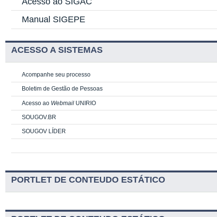
Acesso ao SIGAC
Manual SIGEPE
ACESSO A SISTEMAS
Acompanhe seu processo
Boletim de Gestão de Pessoas
Acesso ao
Webmail
UNIRIO
SOUGOV.BR
SOUGOV LÍDER
PORTLET DE CONTEUDO ESTÁTICO