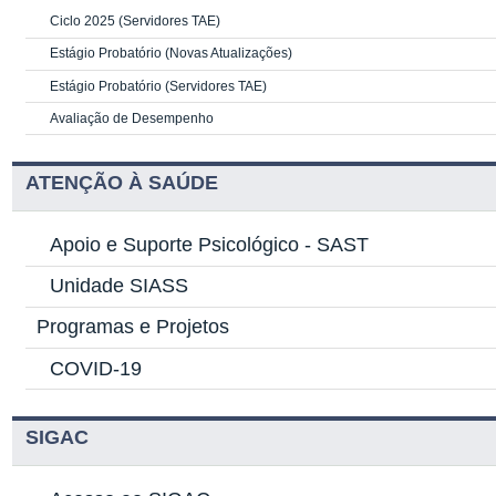
Ciclo 2025 (Servidores TAE)
Estágio Probatório (Novas Atualizações)
Estágio Probatório (Servidores TAE)
Avaliação de Desempenho
ATENÇÃO À SAÚDE
Apoio e Suporte Psicológico -
SAST
Unidade SIASS
Programas e Projetos
COVID-19
SIGAC