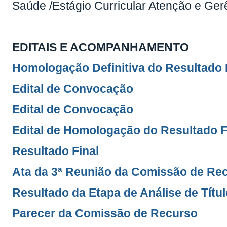
Saúde /Estágio Curricular Atenção e Ge
EDITAIS E ACOMPANHAMENTO
Homologação Definitiva do Resultado 
Edital de Convocação
Edital de Convocação
Edital de Homologação do Resultado F
Resultado Final
Ata da 3ª Reunião da Comissão de Re
Resultado da Etapa de Análise de Títu
Parecer da Comissão de Recurso