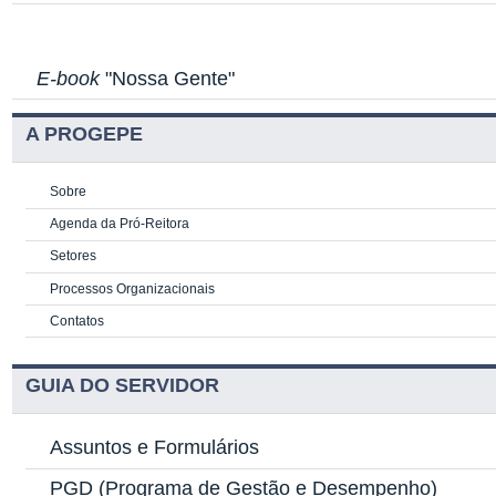
E-book
"Nossa Gente"
A PROGEPE
Sobre
Agenda da Pró-Reitora
Setores
Processos Organizacionais
Contatos
GUIA DO SERVIDOR
Assuntos e Formulários
PGD
(Programa de Gestão e Desempenho)