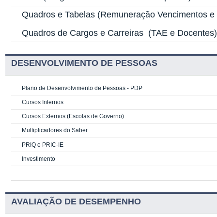
Quadros e Tabelas
(Remuneração Vencimentos e G
Quadros de Cargos e Carreiras
(TAE e Docentes
DESENVOLVIMENTO DE PESSOAS
Plano de Desenvolvimento de Pessoas - PDP
Cursos Internos
Cursos Externos (Escolas de Governo)
Multiplicadores do Saber
PRIQ e PRIC-IE
Investimento
AVALIAÇÃO DE DESEMPENHO