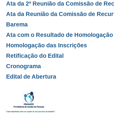
Ata da 2º Reunião da Comissão de Re
Ata da Reunião da Comissão de Recu
Barema
Ata com o Resultado de Homologação 
Homologação das Inscrições
Retificação do Edital
Cronograma
Edital de Abertura