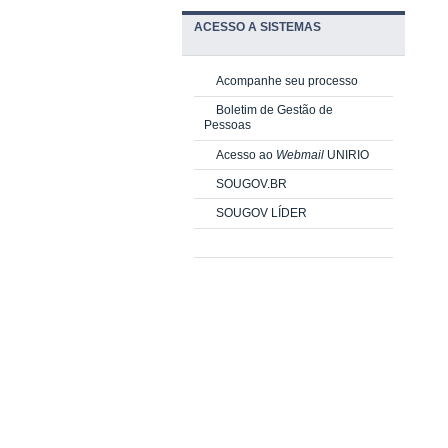
ACESSO A SISTEMAS
Acompanhe seu processo
Boletim de Gestão de
Pessoas
Acesso ao
Webmail
UNIRIO
SOUGOV.BR
SOUGOV LÍDER