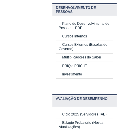
DESENVOLVIMENTO DE
PESSOAS
Plano de Desenvolvimento de
Pessoas - PDP
Cursos Internos
Cursos Externos (Escolas de
Governo)
Multiplicadores do Saber
PRIQ e PRIC-IE
Investimento
AVALIAÇÃO DE DESEMPENHO
Ciclo 2025 (Servidores TAE)
Estágio Probatório (Novas
Atualizações)