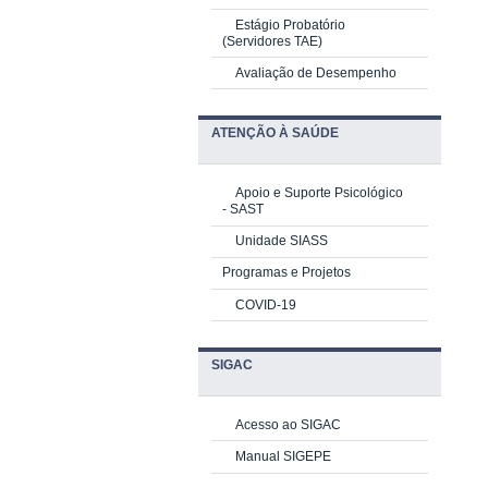
Estágio Probatório
(Servidores TAE)
Avaliação de Desempenho
ATENÇÃO À SAÚDE
Apoio e Suporte Psicológico
-
SAST
Unidade SIASS
Programas e Projetos
COVID-19
SIGAC
Acesso ao SIGAC
Manual SIGEPE