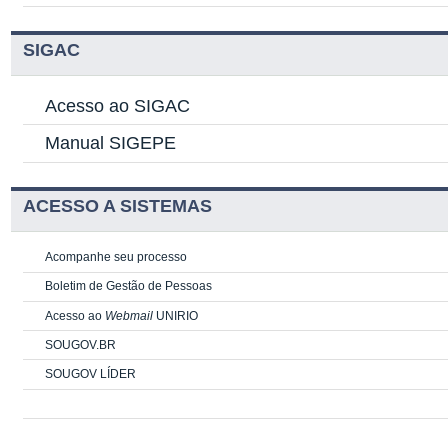
SIGAC
Acesso ao SIGAC
Manual SIGEPE
ACESSO A SISTEMAS
Acompanhe seu processo
Boletim de Gestão de Pessoas
Acesso ao
Webmail
UNIRIO
SOUGOV.BR
SOUGOV LÍDER