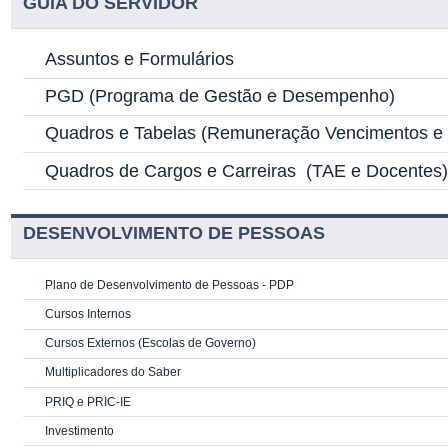
GUIA DO SERVIDOR
Assuntos e Formulários
PGD
(Programa de Gestão e Desempenho)
Quadros e Tabelas
(Remuneração Vencimentos e G
Quadros de Cargos e Carreiras
(TAE e Docentes
DESENVOLVIMENTO DE PESSOAS
Plano de Desenvolvimento de Pessoas - PDP
Cursos Internos
Cursos Externos (Escolas de Governo)
Multiplicadores do Saber
PRIQ e PRIC-IE
Investimento