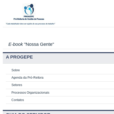
E-book
"Nossa Gente"
A PROGEPE
Sobre
Agenda da Pró-Reitora
Setores
Processos Organizacionais
Contatos