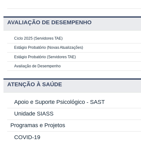
AVALIAÇÃO DE DESEMPENHO
Ciclo 2025 (Servidores TAE)
Estágio Probatório (Novas Atualizações)
Estágio Probatório (Servidores TAE)
Avaliação de Desempenho
ATENÇÃO À SAÚDE
Apoio e Suporte Psicológico -
SAST
Unidade SIASS
Programas e Projetos
COVID-19