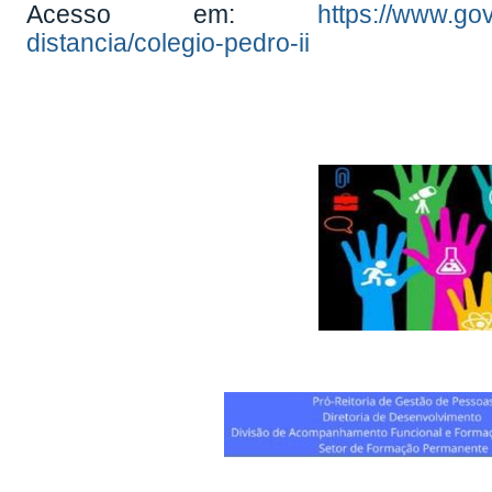
Acesso em:
https://www.gov
distancia/colegio-pedro-ii