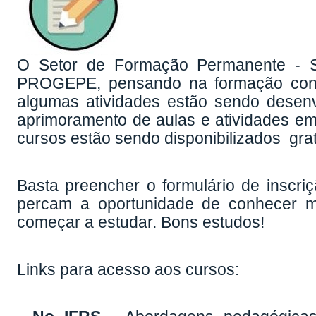
O Setor de Formação Permanente - S
PROGEPE, pensando na formação cont
algumas atividades estão sendo desenv
aprimoramento de aulas e atividades e
cursos estão sendo disponibilizados grat
Basta preencher o formulário de inscriçã
percam a oportunidade de conhecer m
começar a estudar. Bons estudos!
Links para acesso aos cursos: