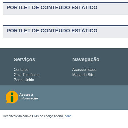
PORTLET DE CONTEUDO ESTÁTICO
PORTLET DE CONTEUDO ESTÁTICO
Serviços
Navegação
Contatos
Acessibilidade
Guia Telefônico
Mapa do Site
Portal Unirio
Desenvolvido com o CMS de código aberto
Plone