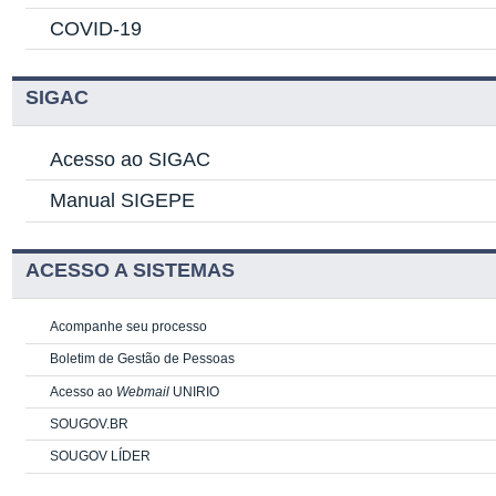
COVID-19
SIGAC
Acesso ao SIGAC
Manual SIGEPE
ACESSO A SISTEMAS
Acompanhe seu processo
Boletim de Gestão de Pessoas
Acesso ao
Webmail
UNIRIO
SOUGOV.BR
SOUGOV LÍDER