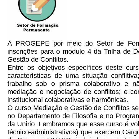
A PROGEPE por meio do Setor de Form
inscrições para o módulo 4 da Trilha de 
Gestão de Conflitos.
Entre os objetivos específicos deste cur
características de uma situação conflitiv
trabalho sob o prisma colaborativo e nã
mediação e negociação de conflitos; e con
institucional colaborativas e harmônicas.
O curso Mediação e Gestão de Conflitos se
no Departamento de Filosofia e no Progr
da Unirio. Lembramos que esse curso é vo
técnico-administrativos)
que exercem Cargo 