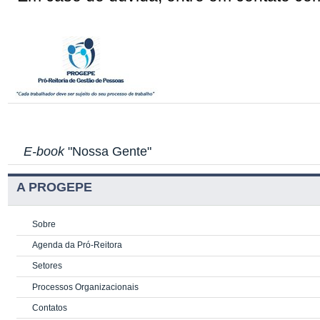
E-book
"Nossa Gente"
A PROGEPE
Sobre
Agenda da Pró-Reitora
Setores
Processos Organizacionais
Contatos