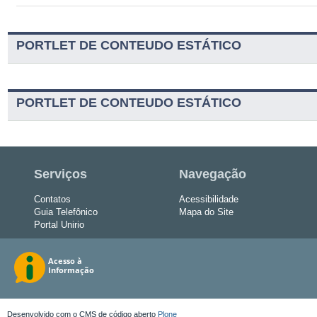
PORTLET DE CONTEUDO ESTÁTICO
PORTLET DE CONTEUDO ESTÁTICO
Serviços
Navegação
Contatos
Acessibilidade
Guia Telefônico
Mapa do Site
Portal Unirio
Desenvolvido com o CMS de código aberto
Plone