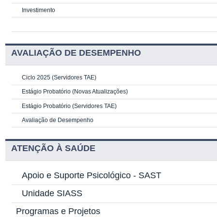
Investimento
AVALIAÇÃO DE DESEMPENHO
Ciclo 2025 (Servidores TAE)
Estágio Probatório (Novas Atualizações)
Estágio Probatório (Servidores TAE)
Avaliação de Desempenho
ATENÇÃO À SAÚDE
Apoio e Suporte Psicológico -
SAST
Unidade SIASS
Programas e Projetos