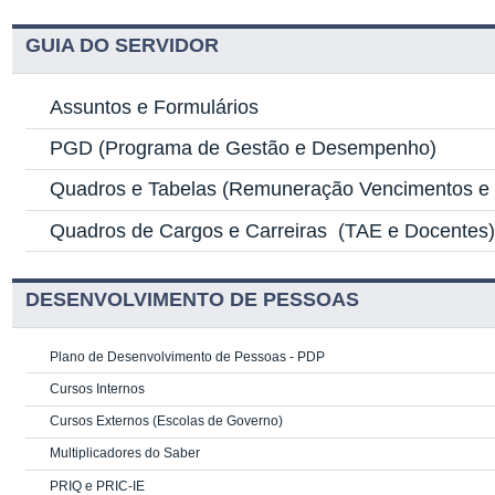
GUIA DO SERVIDOR
Assuntos e Formulários
PGD
(Programa de Gestão e Desempenho)
Quadros e Tabelas
(Remuneração Vencimentos e G
Quadros de Cargos e Carreiras
(TAE e Docentes
DESENVOLVIMENTO DE PESSOAS
Plano de Desenvolvimento de Pessoas - PDP
Cursos Internos
Cursos Externos (Escolas de Governo)
Multiplicadores do Saber
PRIQ e PRIC-IE