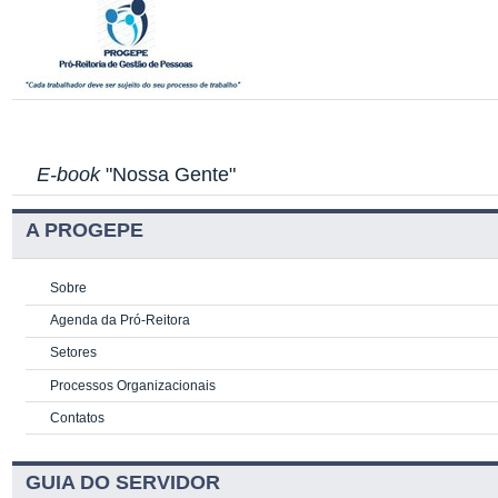
E-book
"Nossa Gente"
A PROGEPE
Sobre
Agenda da Pró-Reitora
Setores
Processos Organizacionais
Contatos
GUIA DO SERVIDOR