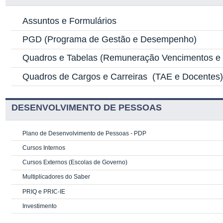
Assuntos e Formulários
PGD
(Programa de Gestão e Desempenho)
Quadros e Tabelas
(Remuneração Vencimentos e G
Quadros de Cargos e Carreiras
(TAE e Docentes
DESENVOLVIMENTO DE PESSOAS
Plano de Desenvolvimento de Pessoas - PDP
Cursos Internos
Cursos Externos (Escolas de Governo)
Multiplicadores do Saber
PRIQ e PRIC-IE
Investimento