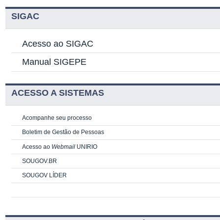
SIGAC
Acesso ao SIGAC
Manual SIGEPE
ACESSO A SISTEMAS
Acompanhe seu processo
Boletim de Gestão de Pessoas
Acesso ao
Webmail
UNIRIO
SOUGOV.BR
SOUGOV LÍDER