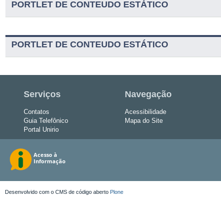
PORTLET DE CONTEUDO ESTÁTICO
PORTLET DE CONTEUDO ESTÁTICO
Serviços
Navegação
Contatos
Acessibilidade
Guia Telefônico
Mapa do Site
Portal Unirio
Desenvolvido com o CMS de código aberto
Plone