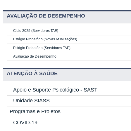
AVALIAÇÃO DE DESEMPENHO
Ciclo 2025 (Servidores TAE)
Estágio Probatório (Novas Atualizações)
Estágio Probatório (Servidores TAE)
Avaliação de Desempenho
ATENÇÃO À SAÚDE
Apoio e Suporte Psicológico -
SAST
Unidade SIASS
Programas e Projetos
COVID-19