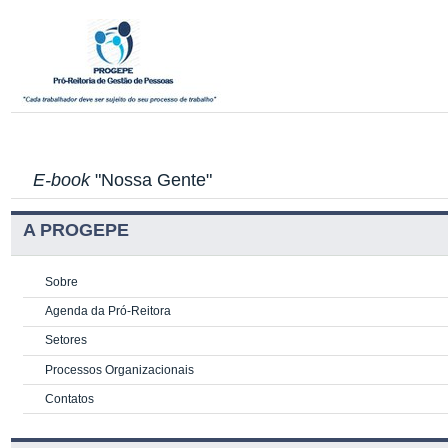
E-book
"Nossa Gente"
A PROGEPE
Sobre
Agenda da Pró-Reitora
Setores
Processos Organizacionais
Contatos