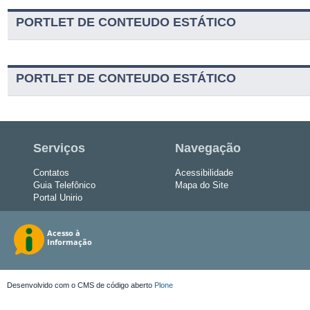
PORTLET DE CONTEUDO ESTÁTICO
PORTLET DE CONTEUDO ESTÁTICO
Serviços
Navegação
Contatos
Acessibilidade
Guia Telefônico
Mapa do Site
Portal Unirio
Desenvolvido com o CMS de código aberto
Plone