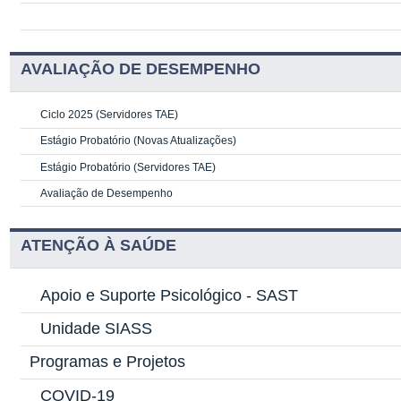
AVALIAÇÃO DE DESEMPENHO
Ciclo 2025 (Servidores TAE)
Estágio Probatório (Novas Atualizações)
Estágio Probatório (Servidores TAE)
Avaliação de Desempenho
ATENÇÃO À SAÚDE
Apoio e Suporte Psicológico -
SAST
Unidade SIASS
Programas e Projetos
COVID-19