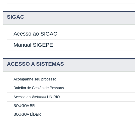
SIGAC
Acesso ao SIGAC
Manual SIGEPE
ACESSO A SISTEMAS
Acompanhe seu processo
Boletim de Gestão de Pessoas
Acesso ao
Webmail
UNIRIO
SOUGOV.BR
SOUGOV LÍDER