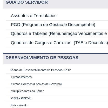
GUIA DO SERVIDOR
Assuntos e Formulários
PGD
(Programa de Gestão e Desempenho)
Quadros e Tabelas
(Remuneração Vencimentos e G
Quadros de Cargos e Carreiras
(TAE e Docentes
DESENVOLVIMENTO DE PESSOAS
Plano de Desenvolvimento de Pessoas - PDP
Cursos Internos
Cursos Externos (Escolas de Governo)
Multiplicadores do Saber
PRIQ e PRIC-IE
Investimento