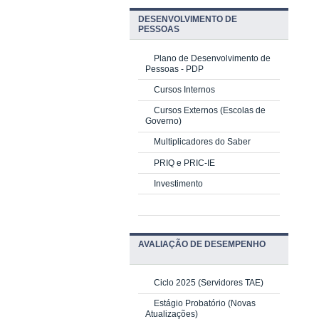
DESENVOLVIMENTO DE
PESSOAS
Plano de Desenvolvimento de
Pessoas - PDP
Cursos Internos
Cursos Externos (Escolas de
Governo)
Multiplicadores do Saber
PRIQ e PRIC-IE
Investimento
AVALIAÇÃO DE DESEMPENHO
Ciclo 2025 (Servidores TAE)
Estágio Probatório (Novas
Atualizações)