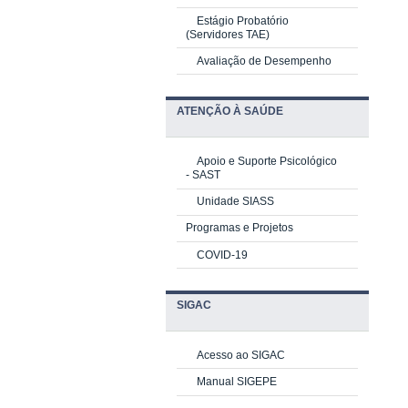
Estágio Probatório
(Servidores TAE)
Avaliação de Desempenho
ATENÇÃO À SAÚDE
Apoio e Suporte Psicológico
-
SAST
Unidade SIASS
Programas e Projetos
COVID-19
SIGAC
Acesso ao SIGAC
Manual SIGEPE