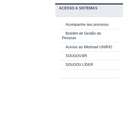
ACESSO A SISTEMAS
Acompanhe seu processo
Boletim de Gestão de
Pessoas
Acesso ao
Webmail
UNIRIO
SOUGOV.BR
SOUGOV LÍDER