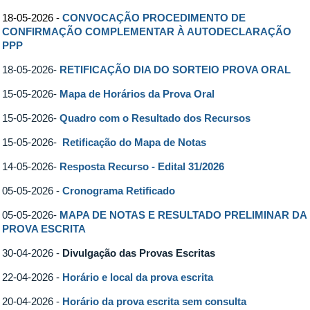
18-05-2026 -
CONVOCAÇÃO PROCEDIMENTO DE
CONFIRMAÇÃO COMPLEMENTAR À AUTODECLARAÇÃO
PPP
18-05-2026-
RETIFICAÇÃO DIA DO SORTEIO PROVA ORAL
15-05-2026-
Mapa de Horários da Prova Oral
15-05-2026-
Quadro com o Resultado dos Recursos
15-05-2026-
Retificação do Mapa de Notas
14-05-2026-
Resposta Recurso - Edital 31/2026
05-05-2026 -
Cronograma Retificado
05-05-2026-
MAPA DE NOTAS E RESULTADO PRELIMINAR DA
PROVA ESCRITA
30-04-2026 -
Divulgação das Provas Escritas
22-04-2026 -
Horário e local da prova escrita
20-04-2026 -
Horário da prova escrita sem consulta