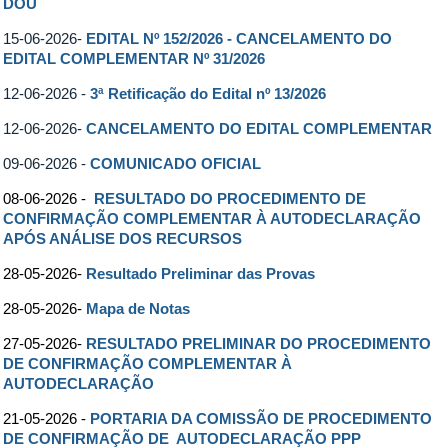
DOU
15-06-2026-
EDITAL Nº 152/2026 - CANCELAMENTO DO
EDITAL COMPLEMENTAR Nº 31/2026
12-06-2026 -
3ª Retificação do Edital nº 13/2026
12-06-2026-
CANCELAMENTO DO EDITAL COMPLEMENTAR
09-06-2026 -
COMUNICADO OFICIAL
08-06-2026 -
RESULTADO DO PROCEDIMENTO DE
CONFIRMAÇÃO
COMPLEMENTAR À AUTODECLARAÇÃO
APÓS ANÁLISE DOS RECURSOS
28-05-2026-
Resultado Preliminar das Provas
28-05-2026-
Mapa de Notas
27-05-2026-
RESULTADO PRELIMINAR DO PROCEDIMENTO
DE CONFIRMAÇÃO COMPLEMENTAR À
AUTODECLARAÇÃO
21-05-2026 -
PORTARIA DA COMISSÃO DE PROCEDIMENTO
DE CONFIRMAÇÃO DE AUTODECLARAÇÃO PPP