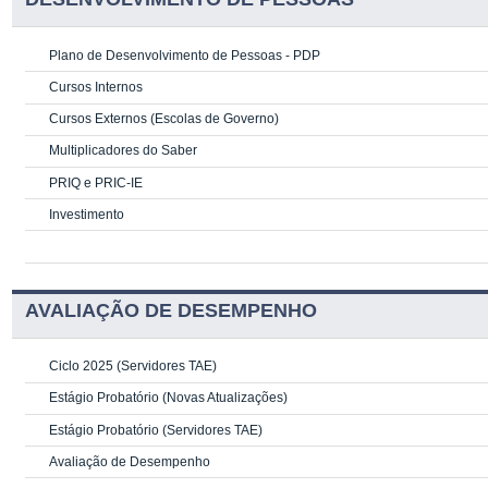
Plano de Desenvolvimento de Pessoas - PDP
Cursos Internos
Cursos Externos (Escolas de Governo)
Multiplicadores do Saber
PRIQ e PRIC-IE
Investimento
AVALIAÇÃO DE DESEMPENHO
Ciclo 2025 (Servidores TAE)
Estágio Probatório (Novas Atualizações)
Estágio Probatório (Servidores TAE)
Avaliação de Desempenho