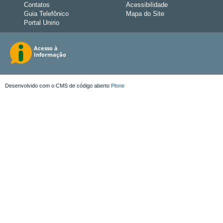
Contatos
Acessibilidade
Guia Telefônico
Mapa do Site
Portal Unirio
Desenvolvido com o CMS de código aberto
Plone