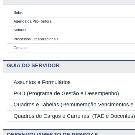
Sobre
Agenda da Pró-Reitora
Setores
Processos Organizacionais
Contatos
GUIA DO SERVIDOR
Assuntos e Formulários
PGD
(Programa de Gestão e Desempenho)
Quadros e Tabelas
(Remuneração Vencimentos e G
Quadros de Cargos e Carreiras
(TAE e Docentes
DESENVOLVIMENTO DE PESSOAS