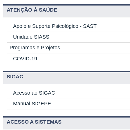
ATENÇÃO À SAÚDE
Apoio e Suporte Psicológico -
SAST
Unidade SIASS
Programas e Projetos
COVID-19
SIGAC
Acesso ao SIGAC
Manual SIGEPE
ACESSO A SISTEMAS