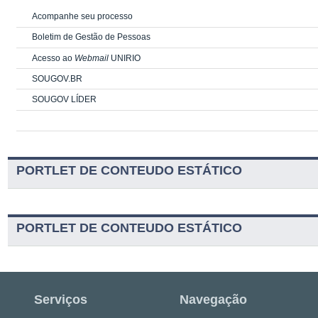
Acompanhe seu processo
Boletim de Gestão de Pessoas
Acesso ao
Webmail
UNIRIO
SOUGOV.BR
SOUGOV LÍDER
PORTLET DE CONTEUDO ESTÁTICO
PORTLET DE CONTEUDO ESTÁTICO
Serviços
Navegação