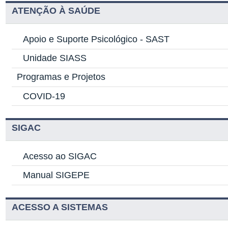
ATENÇÃO À SAÚDE
Apoio e Suporte Psicológico -
SAST
Unidade SIASS
Programas e Projetos
COVID-19
SIGAC
Acesso ao SIGAC
Manual SIGEPE
ACESSO A SISTEMAS