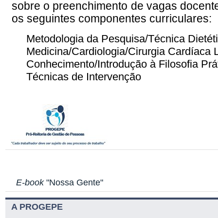
sobre o preenchimento de vagas docentes
os seguintes componentes curriculares:
Metodologia da Pesquisa/Técnica Dietéti
Medicina/Cardiologia/Cirurgia Cardíaca
Conhecimento/Introdução à Filosofia
Prá
Técnicas de Intervenção
E-book
"Nossa Gente"
A PROGEPE