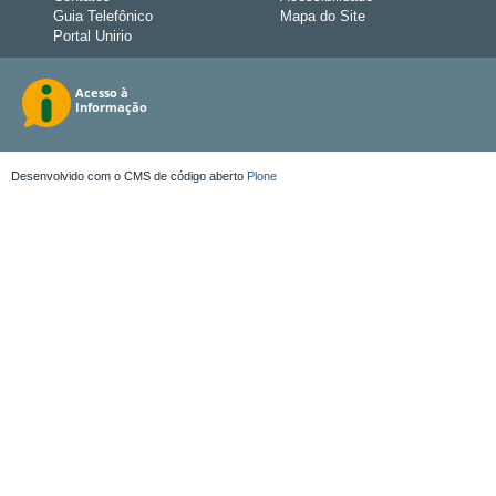
Guia Telefônico
Mapa do Site
Portal Unirio
Desenvolvido com o CMS de código aberto
Plone