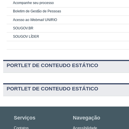
Acompanhe seu processo
Boletim de Gestão de Pessoas
Acesso ao
Webmail
UNIRIO
SOUGOV.BR
SOUGOV LÍDER
PORTLET DE CONTEUDO ESTÁTICO
PORTLET DE CONTEUDO ESTÁTICO
Serviços
Navegação
Contatos
Acessibilidade