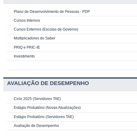
Plano de Desenvolvimento de Pessoas - PDP
Cursos Internos
Cursos Externos (Escolas de Governo)
Multiplicadores do Saber
PRIQ e PRIC-IE
Investimento
AVALIAÇÃO DE DESEMPENHO
Ciclo 2025 (Servidores TAE)
Estágio Probatório (Novas Atualizações)
Estágio Probatório (Servidores TAE)
Avaliação de Desempenho