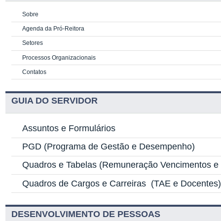
Sobre
Agenda da Pró-Reitora
Setores
Processos Organizacionais
Contatos
GUIA DO SERVIDOR
Assuntos e Formulários
PGD
(Programa de Gestão e Desempenho)
Quadros e Tabelas
(Remuneração Vencimentos e G
Quadros de Cargos e Carreiras
(TAE e Docentes
DESENVOLVIMENTO DE PESSOAS