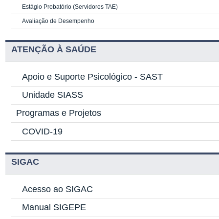
Estágio Probatório (Servidores TAE)
Avaliação de Desempenho
ATENÇÃO À SAÚDE
Apoio e Suporte Psicológico -
SAST
Unidade SIASS
Programas e Projetos
COVID-19
SIGAC
Acesso ao SIGAC
Manual SIGEPE