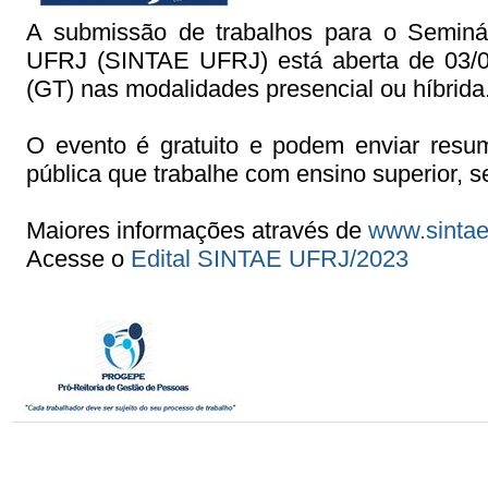
A submissão de trabalhos para o Seminár
UFRJ (SINTAE UFRJ) está aberta de 03/
(GT) nas modalidades presencial ou híbrida
O evento é gratuito e podem enviar resumo
pública que trabalhe com ensino superior, se
Maiores informações através de
www.sintae.
Acesse o
Edital SINTAE UFRJ/2023