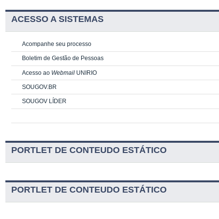
ACESSO A SISTEMAS
Acompanhe seu processo
Boletim de Gestão de Pessoas
Acesso ao
Webmail
UNIRIO
SOUGOV.BR
SOUGOV LÍDER
PORTLET DE CONTEUDO ESTÁTICO
PORTLET DE CONTEUDO ESTÁTICO