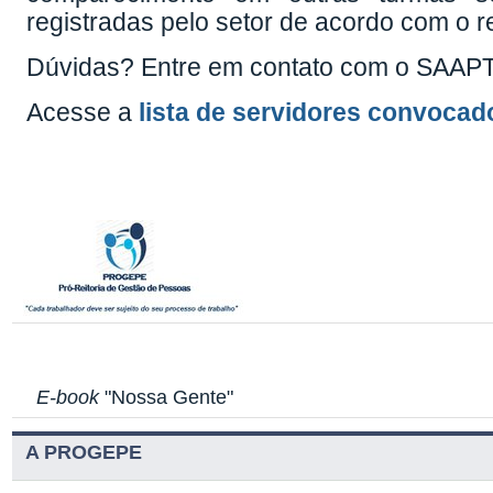
registradas pelo setor de acordo com o r
Dúvidas? Entre em contato com o SAAPT 
Acesse a
lista de servidores convocad
E-book
"Nossa Gente"
A PROGEPE