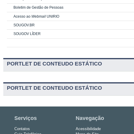
Boletim de Gestão de Pessoas
Acesso ao
Webmail
UNIRIO
SOUGOV.BR
SOUGOV LÍDER
PORTLET DE CONTEUDO ESTÁTICO
PORTLET DE CONTEUDO ESTÁTICO
Serviços
Navegação
Contatos
Acessibilidade