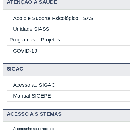
ATENÇÃO À SAÚDE
Apoio e Suporte Psicológico -
SAST
Unidade SIASS
Programas e Projetos
COVID-19
SIGAC
Acesso ao SIGAC
Manual SIGEPE
ACESSO A SISTEMAS
Acompanhe seu processo