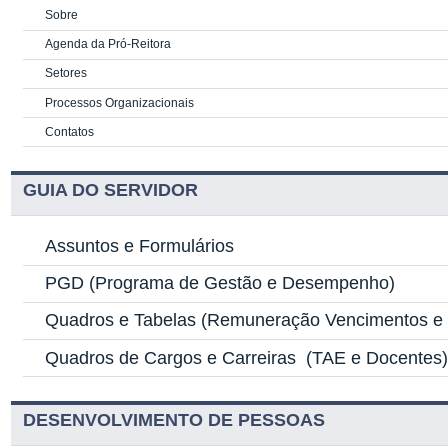
Sobre
Agenda da Pró-Reitora
Setores
Processos Organizacionais
Contatos
GUIA DO SERVIDOR
Assuntos e Formulários
PGD
(Programa de Gestão e Desempenho)
Quadros e Tabelas
(Remuneração Vencimentos e G
Quadros de Cargos e Carreiras
(TAE e Docentes
DESENVOLVIMENTO DE PESSOAS