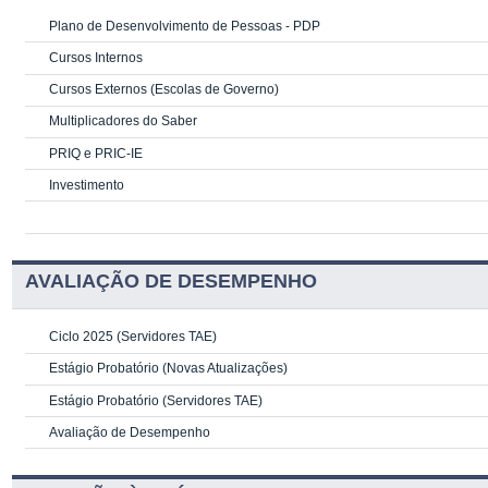
Plano de Desenvolvimento de Pessoas - PDP
Cursos Internos
Cursos Externos (Escolas de Governo)
Multiplicadores do Saber
PRIQ e PRIC-IE
Investimento
AVALIAÇÃO DE DESEMPENHO
Ciclo 2025 (Servidores TAE)
Estágio Probatório (Novas Atualizações)
Estágio Probatório (Servidores TAE)
Avaliação de Desempenho