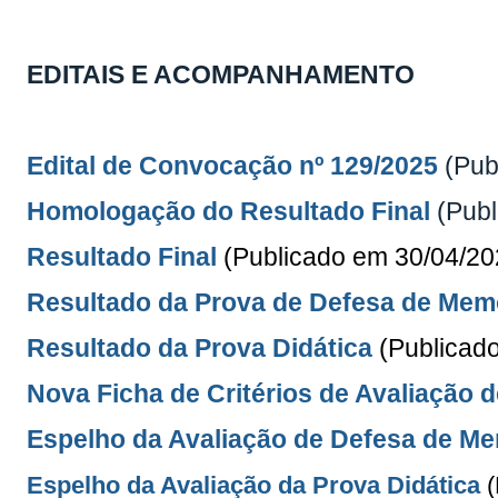
EDITAIS E ACOMPANHAMENTO
Edital de Convocação nº 129/2025
(Pub
Homologação do Resultado Final
(Pub
Resultado Final
(Publicado em 30/04/20
Resultado da Prova de Defesa de Mem
Resultado da Prova Didática
(Publicad
Nova Ficha de Critérios de Avaliação 
Espelho da Avaliação de Defesa de Me
Espelho da Avaliação da Prova Didática