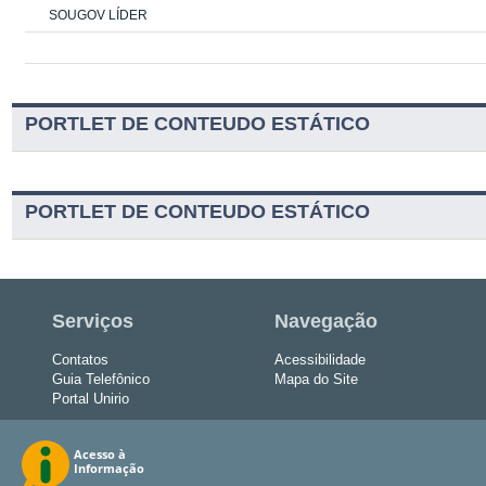
SOUGOV LÍDER
PORTLET DE CONTEUDO ESTÁTICO
PORTLET DE CONTEUDO ESTÁTICO
Serviços
Navegação
Contatos
Acessibilidade
Guia Telefônico
Mapa do Site
Portal Unirio