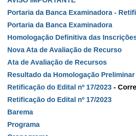
AVISO IMPORTANTE
Portaria da Banca Examinadora - Retif
Portaria da Banca Examinadora
Homologação Definitiva das Inscriçõe
Nova Ata de Avaliação de Recurso
Ata de Avaliação de Recursos
Resultado da Homologação Preliminar 
Retificação do Edital nº 17/2023
- Corre
Retificação do Edital nº 17/2023
Barema
Programa