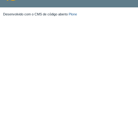
Desenvolvido com o CMS de código aberto
Plone