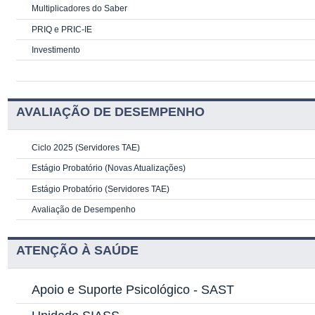
Multiplicadores do Saber
PRIQ e PRIC-IE
Investimento
AVALIAÇÃO DE DESEMPENHO
Ciclo 2025 (Servidores TAE)
Estágio Probatório (Novas Atualizações)
Estágio Probatório (Servidores TAE)
Avaliação de Desempenho
ATENÇÃO À SAÚDE
Apoio e Suporte Psicológico -
SAST