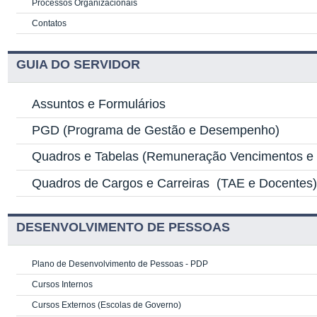
Processos Organizacionais
Contatos
GUIA DO SERVIDOR
Assuntos e Formulários
PGD
(Programa de Gestão e Desempenho)
Quadros e Tabelas
(Remuneração Vencimentos e G
Quadros de Cargos e Carreiras
(TAE e Docentes
DESENVOLVIMENTO DE PESSOAS
Plano de Desenvolvimento de Pessoas - PDP
Cursos Internos
Cursos Externos (Escolas de Governo)