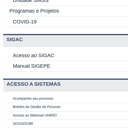
Unidade SIASS
Programas e Projetos
COVID-19
SIGAC
Acesso ao SIGAC
Manual SIGEPE
ACESSO A SISTEMAS
Acompanhe seu processo
Boletim de Gestão de Pessoas
Acesso ao
Webmail
UNIRIO
SOUGOV.BR