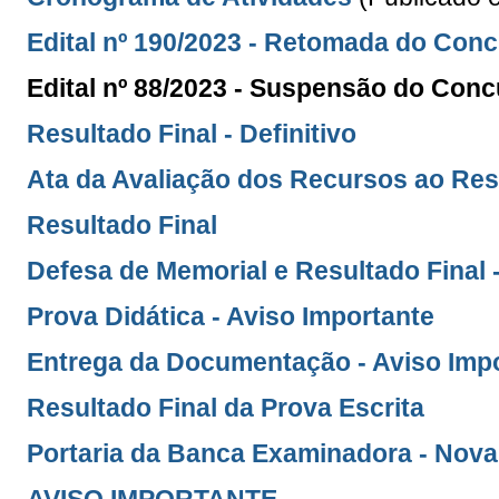
Edital nº 190/2023 - Retomada do Con
Edital nº 88/2023 - Suspensão do Con
Resultado Final - Definitivo
Ata da Avaliação dos Recursos ao Re
Resultado Final
Defesa de Memorial e Resultado Final 
Prova Didática - Aviso Importante
Entrega da Documentação - Aviso Imp
Resultado Final da Prova Escrita
Portaria da Banca Examinadora - Nova