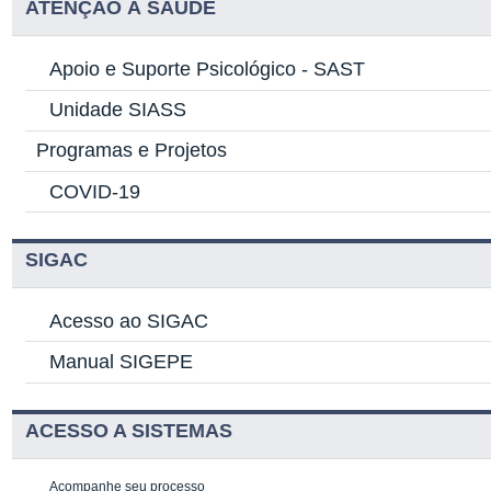
ATENÇÃO À SAÚDE
Apoio e Suporte Psicológico -
SAST
Unidade SIASS
Programas e Projetos
COVID-19
SIGAC
Acesso ao SIGAC
Manual SIGEPE
ACESSO A SISTEMAS
Acompanhe seu processo