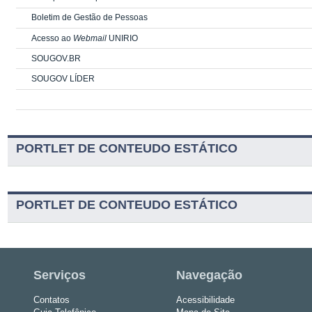
Boletim de Gestão de Pessoas
Acesso ao
Webmail
UNIRIO
SOUGOV.BR
SOUGOV LÍDER
PORTLET DE CONTEUDO ESTÁTICO
PORTLET DE CONTEUDO ESTÁTICO
Serviços
Navegação
Contatos
Acessibilidade