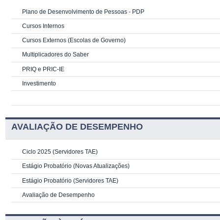
Plano de Desenvolvimento de Pessoas - PDP
Cursos Internos
Cursos Externos (Escolas de Governo)
Multiplicadores do Saber
PRIQ e PRIC-IE
Investimento
AVALIAÇÃO DE DESEMPENHO
Ciclo 2025 (Servidores TAE)
Estágio Probatório (Novas Atualizações)
Estágio Probatório (Servidores TAE)
Avaliação de Desempenho