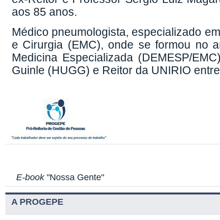
aos 85 anos.
Médico pneumologista, especializado em 
e Cirurgia (EMC), onde se formou no 
Medicina Especializada (DEMESP/EMC). F
Guinle (HUGG) e Reitor da UNIRIO entre
E-book
"Nossa Gente"
A PROGEPE