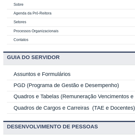
Sobre
Agenda da Pró-Reitora
Setores
Processos Organizacionais
Contatos
GUIA DO SERVIDOR
Assuntos e Formulários
PGD
(Programa de Gestão e Desempenho)
Quadros e Tabelas
(Remuneração Vencimentos e G
Quadros de Cargos e Carreiras
(TAE e Docentes
DESENVOLVIMENTO DE PESSOAS