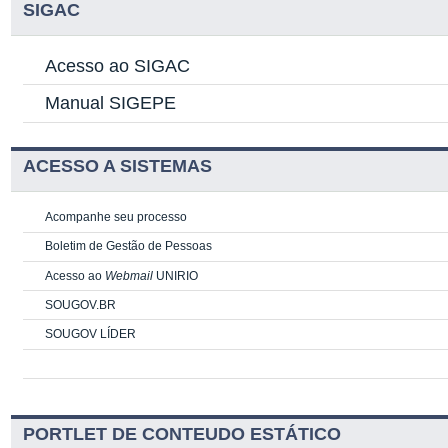
SIGAC
Acesso ao SIGAC
Manual SIGEPE
ACESSO A SISTEMAS
Acompanhe seu processo
Boletim de Gestão de Pessoas
Acesso ao
Webmail
UNIRIO
SOUGOV.BR
SOUGOV LÍDER
PORTLET DE CONTEUDO ESTÁTICO