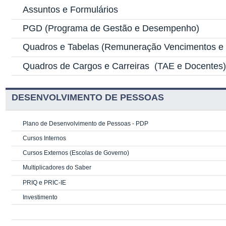
Assuntos e Formulários
PGD
(Programa de Gestão e Desempenho)
Quadros e Tabelas
(Remuneração Vencimentos e G
Quadros de Cargos e Carreiras
(TAE e Docentes
DESENVOLVIMENTO DE PESSOAS
Plano de Desenvolvimento de Pessoas - PDP
Cursos Internos
Cursos Externos (Escolas de Governo)
Multiplicadores do Saber
PRIQ e PRIC-IE
Investimento