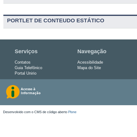
PORTLET DE CONTEUDO ESTÁTICO
Serviços
Navegação
Contatos
Acessibilidade
Guia Telefônico
Mapa do Site
Portal Unirio
Desenvolvido com o CMS de código aberto
Plone