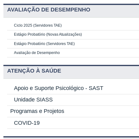
AVALIAÇÃO DE DESEMPENHO
Ciclo 2025 (Servidores TAE)
Estágio Probatório (Novas Atualizações)
Estágio Probatório (Servidores TAE)
Avaliação de Desempenho
ATENÇÃO À SAÚDE
Apoio e Suporte Psicológico -
SAST
Unidade SIASS
Programas e Projetos
COVID-19