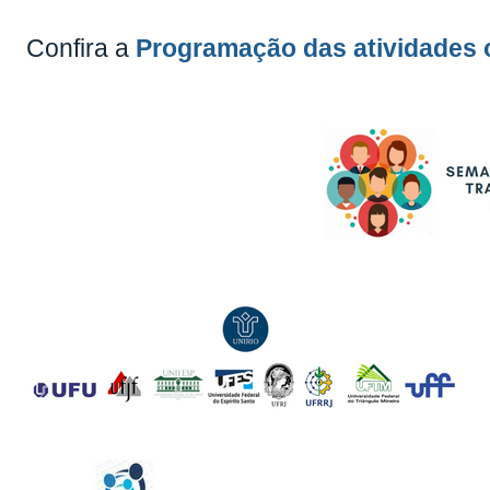
Confira a
Programação das atividades o