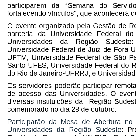
participarem da “Semana do Servido
fortalecendo vínculos”, que acontecerá d
O evento organizado pela Gestão de R
parceria da Universidade Federal d
Universidades da Região Sudeste:
Universidade Federal de Juiz de Fora-U
UFTM; Universidade Federal de São Pa
Santo-UFES; Universidade Federal do R
do Rio de Janeiro-UFRRJ; e Universida
Os servidores poderão participar remot
de acesso das Universidades. O evento
diversas instituições da Região Sude
comemorado no dia 28 de outubro.
Participarão da Mesa de Abertura no
Universidades da Região Sudeste
: Pr