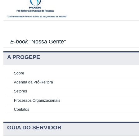
E-book
"Nossa Gente"
A PROGEPE
Sobre
Agenda da Pró-Reitora
Setores
Processos Organizacionais
Contatos
GUIA DO SERVIDOR