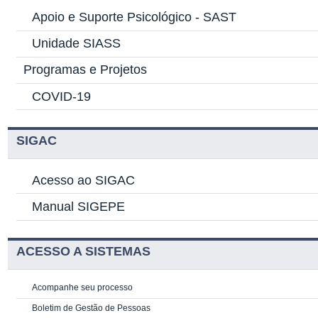
Apoio e Suporte Psicológico -
SAST
Unidade SIASS
Programas e Projetos
COVID-19
SIGAC
Acesso ao SIGAC
Manual SIGEPE
ACESSO A SISTEMAS
Acompanhe seu processo
Boletim de Gestão de Pessoas