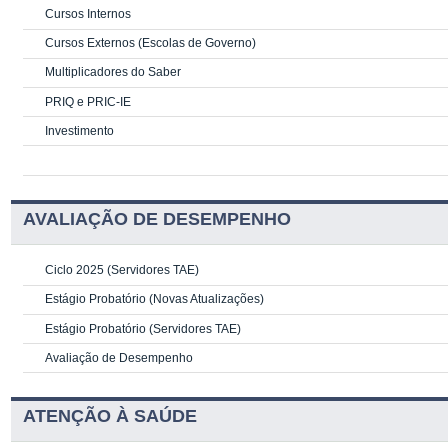
Cursos Internos
Cursos Externos (Escolas de Governo)
Multiplicadores do Saber
PRIQ e PRIC-IE
Investimento
AVALIAÇÃO DE DESEMPENHO
Ciclo 2025 (Servidores TAE)
Estágio Probatório (Novas Atualizações)
Estágio Probatório (Servidores TAE)
Avaliação de Desempenho
ATENÇÃO À SAÚDE