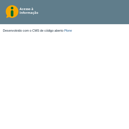
Desenvolvido com o CMS de código aberto
Plone