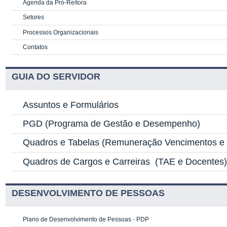
Agenda da Pró-Reitora
Setores
Processos Organizacionais
Contatos
GUIA DO SERVIDOR
Assuntos e Formulários
PGD
(Programa de Gestão e Desempenho)
Quadros e Tabelas
(Remuneração Vencimentos e G
Quadros de Cargos e Carreiras
(TAE e Docentes
DESENVOLVIMENTO DE PESSOAS
Plano de Desenvolvimento de Pessoas - PDP