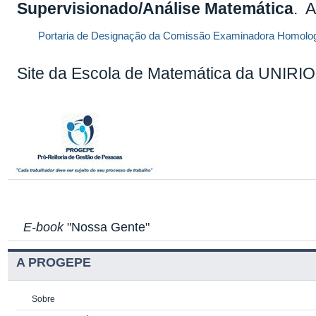
Supervisionado/Análise Matemática
. A
Portaria de Designação da Comissão Examinadora
Homolog
Site da Escola de Matemática da UNIRIO
E-book
"Nossa Gente"
A PROGEPE
Sobre