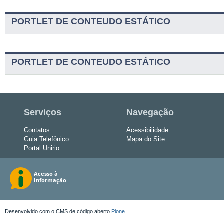
PORTLET DE CONTEUDO ESTÁTICO
PORTLET DE CONTEUDO ESTÁTICO
Serviços
Navegação
Contatos
Acessibilidade
Guia Telefônico
Mapa do Site
Portal Unirio
Desenvolvido com o CMS de código aberto
Plone