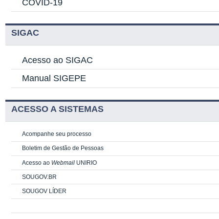
COVID-19
SIGAC
Acesso ao SIGAC
Manual SIGEPE
ACESSO A SISTEMAS
Acompanhe seu processo
Boletim de Gestão de Pessoas
Acesso ao
Webmail
UNIRIO
SOUGOV.BR
SOUGOV LÍDER