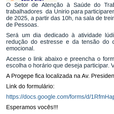
O Setor de Atenção à Saúde do Trab
trabalhadores da Unirio para participar
de 2025, a partir das 10h, na sala de tr
de Pessoas.
Será um dia dedicado à atividade lúdi
redução do estresse e da tensão do di
emocional.
Acesse o link abaixo e preencha o form
escolha o horário que deseja participar.
A Progepe fica localizada na Av. Presiden
Link do formulário:
https://docs.google.com/forms/d/1Rf
Esperamos vocês!!!