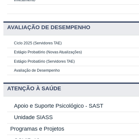
AVALIAÇÃO DE DESEMPENHO
Ciclo 2025 (Servidores TAE)
Estágio Probatório (Novas Atualizações)
Estágio Probatório (Servidores TAE)
Avaliação de Desempenho
ATENÇÃO À SAÚDE
Apoio e Suporte Psicológico -
SAST
Unidade SIASS
Programas e Projetos