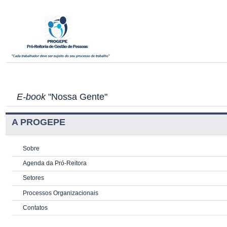
E-book
"Nossa Gente"
A PROGEPE
Sobre
Agenda da Pró-Reitora
Setores
Processos Organizacionais
Contatos