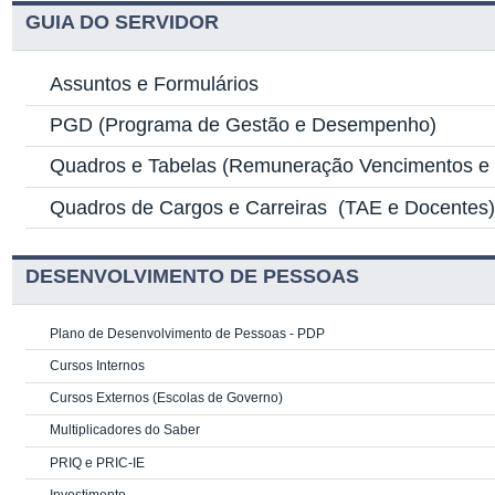
GUIA DO SERVIDOR
Assuntos e Formulários
PGD
(Programa de Gestão e Desempenho)
Quadros e Tabelas
(Remuneração Vencimentos e G
Quadros de Cargos e Carreiras
(TAE e Docentes
DESENVOLVIMENTO DE PESSOAS
Plano de Desenvolvimento de Pessoas - PDP
Cursos Internos
Cursos Externos (Escolas de Governo)
Multiplicadores do Saber
PRIQ e PRIC-IE
Investimento