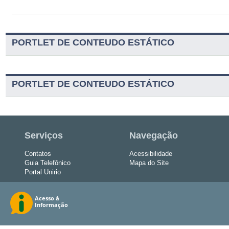
PORTLET DE CONTEUDO ESTÁTICO
PORTLET DE CONTEUDO ESTÁTICO
Serviços
Navegação
Contatos
Acessibilidade
Guia Telefônico
Mapa do Site
Portal Unirio