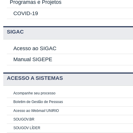
Programas e Projetos
COVID-19
SIGAC
Acesso ao SIGAC
Manual SIGEPE
ACESSO A SISTEMAS
Acompanhe seu processo
Boletim de Gestão de Pessoas
Acesso ao
Webmail
UNIRIO
SOUGOV.BR
SOUGOV LÍDER