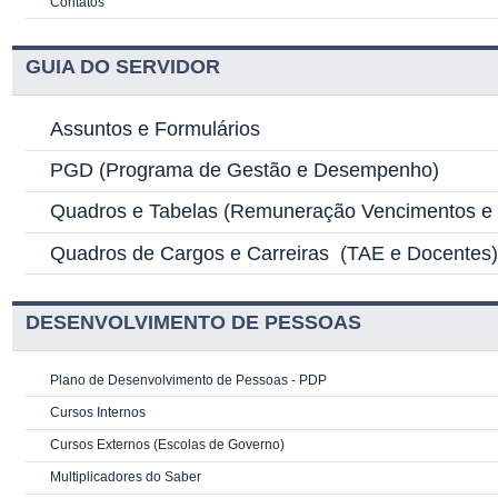
Contatos
GUIA DO SERVIDOR
Assuntos e Formulários
PGD
(Programa de Gestão e Desempenho)
Quadros e Tabelas
(Remuneração Vencimentos e G
Quadros de Cargos e Carreiras
(TAE e Docentes
DESENVOLVIMENTO DE PESSOAS
Plano de Desenvolvimento de Pessoas - PDP
Cursos Internos
Cursos Externos (Escolas de Governo)
Multiplicadores do Saber