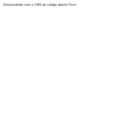
Desenvolvido com o CMS de código aberto
Plone