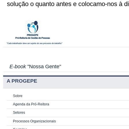
solução o quanto antes e colocamo-nos à d
E-book
"Nossa Gente"
A PROGEPE
Sobre
Agenda da Pró-Reitora
Setores
Processos Organizacionais