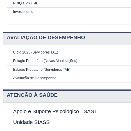
PRIQ e PRIC-IE
Investimento
AVALIAÇÃO DE DESEMPENHO
Ciclo 2025 (Servidores TAE)
Estágio Probatório (Novas Atualizações)
Estágio Probatório (Servidores TAE)
Avaliação de Desempenho
ATENÇÃO À SAÚDE
Apoio e Suporte Psicológico -
SAST
Unidade SIASS